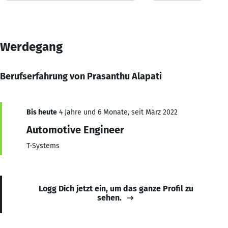
Werdegang
Berufserfahrung von Prasanthu Alapati
Bis heute
4 Jahre und 6 Monate, seit März 2022
Automotive Engineer
T-Systems
Logg Dich jetzt ein, um das ganze Profil zu
sehen.