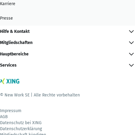
Karriere
Presse
Hilfe & Kontakt
Mitgliedschaften
Hauptbereiche
Services
© New Work SE | Alle Rechte vorbehalten
Impressum
AGB
Datenschutz bei XING
Datenschutzerklärung
Mitgliedschaft kündigen