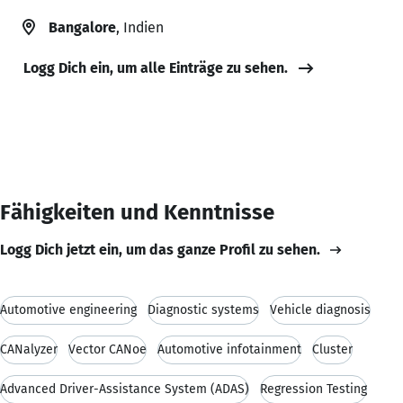
Bangalore
, Indien
Logg Dich ein, um alle Einträge zu sehen.
Fähigkeiten und Kenntnisse
Logg Dich jetzt ein, um das ganze Profil zu sehen.
Automotive engineering
Diagnostic systems
Vehicle diagnosis
CANalyzer
Vector CANoe
Automotive infotainment
Cluster
Advanced Driver-Assistance System (ADAS)
Regression Testing