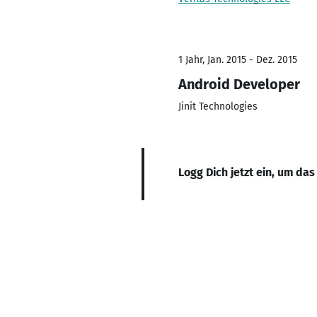
1 Jahr, Jan. 2015 - Dez. 2015
Android Developer
Jinit Technologies
Logg Dich jetzt ein, um das