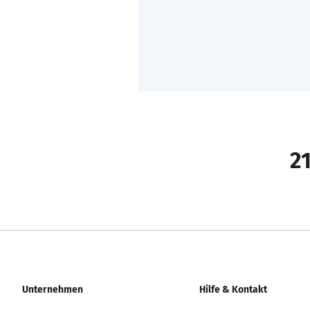
21
Unternehmen
Hilfe & Kontakt