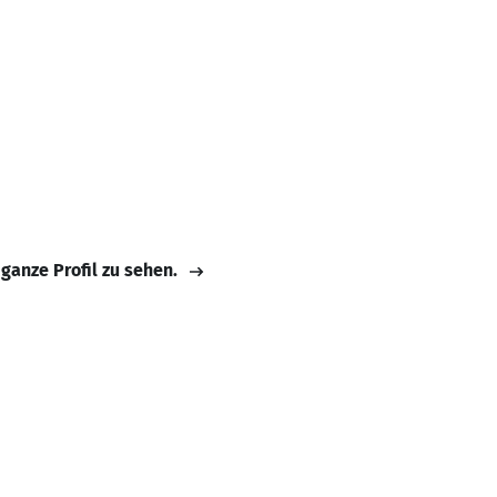
 ganze Profil zu sehen.