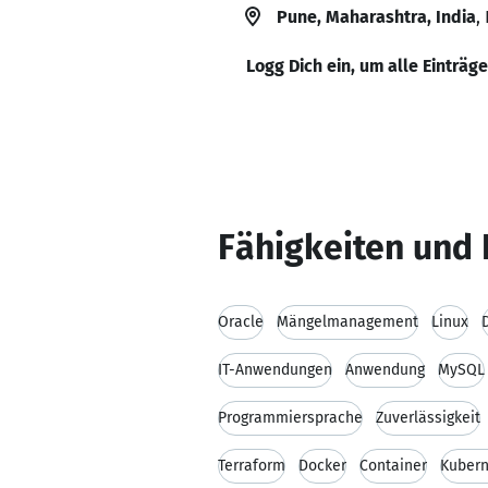
Pune, Maharashtra, India
,
Logg Dich ein, um alle Einträg
Fähigkeiten und 
Oracle
Mängelmanagement
Linux
IT-Anwendungen
Anwendung
MySQL
Programmiersprache
Zuverlässigkeit
Terraform
Docker
Container
Kubern