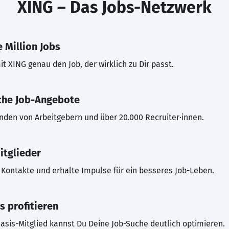
XING – Das Jobs-Netzwerk
 Million Jobs
t XING genau den Job, der wirklich zu Dir passt.
che Job-Angebote
inden von Arbeitgebern und über 20.000 Recruiter·innen.
itglieder
Kontakte und erhalte Impulse für ein besseres Job-Leben.
s profitieren
asis-Mitglied kannst Du Deine Job-Suche deutlich optimieren.