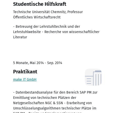
Studentische Hilfskraft
Technische Universität Chemnitz, Professur
Öffentliches Wirtschaftsrecht
- Betreuung der Lehrstuhltechnik und der
Lehrstuhlwebsite - Recherche von wissenschaftlicher
Literatur
5 Monate, Mai 2014 - Sep. 2014
Praktikant
make IT GmbH
- Datenbestandsanalyse für den Bereich SAP PM zur
Ermittlung von technischen Plätzen der
Netzgesellschaften NGC & SSN - Erarbeitung von
Umschlüsselungsalgorithmen technischer Plätze im