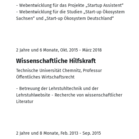
- Webentwicklung für das Projekte „Startup Assistent“
- Webentwicklung für die Studien „Start-up Ökosystem
Sachsen“ und „Start-up Ökosystem Deutschland“
2 Jahre und 6 Monate, Okt. 2015 - März 2018
Wissenschaftliche Hilfskraft
Technische Universität Chemnitz, Professur
Öffentliches Wirtschaftsrecht
- Betreuung der Lehrstuhltechnik und der
Lehrstuhlwebsite - Recherche von wissenschaftlicher
Literatur
2 Jahre und 8 Monate, Feb. 2013 - Sep. 2015