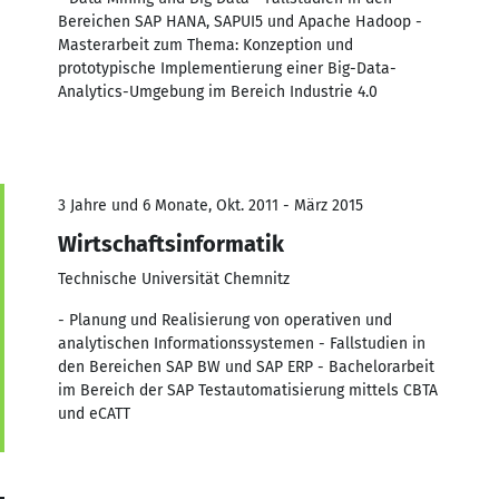
Bereichen SAP HANA, SAPUI5 und Apache Hadoop -
Masterarbeit zum Thema: Konzeption und
prototypische Implementierung einer Big-Data-
Analytics-Umgebung im Bereich Industrie 4.0
3 Jahre und 6 Monate, Okt. 2011 - März 2015
Wirtschaftsinformatik
Technische Universität Chemnitz
- Planung und Realisierung von operativen und
analytischen Informationssystemen - Fallstudien in
den Bereichen SAP BW und SAP ERP - Bachelorarbeit
im Bereich der SAP Testautomatisierung mittels CBTA
und eCATT