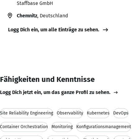
Staffbase GmbH
Chemnitz
, Deutschland
Logg Dich ein, um alle Einträge zu sehen.
Fähigkeiten und Kenntnisse
Logg Dich jetzt ein, um das ganze Profil zu sehen.
Site Reliability Engineering
Observability
Kubernetes
DevOps
Container Orchestration
Monitoring
Konfigurationsmanagement