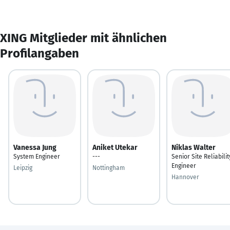
XING Mitglieder mit ähnlichen
Profilangaben
Vanessa Jung
Aniket Utekar
Niklas Walter
System Engineer
---
Senior Site Reliabilit
Engineer
Leipzig
Nottingham
Hannover