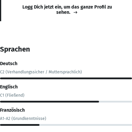
Logg Dich jetzt ein, um das ganze Profil zu
sehen.
Sprachen
Deutsch
C2 (Verhandlungssicher / Muttersprachlich)
Englisch
C1 (Fließend)
Französisch
A1-A2 (Grundkenntnisse)