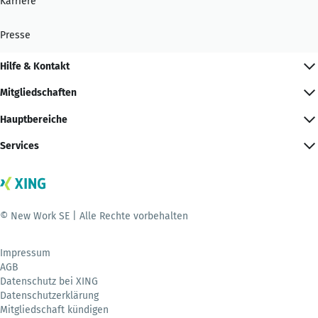
Karriere
Presse
Hilfe & Kontakt
Mitgliedschaften
Hauptbereiche
Services
© New Work SE | Alle Rechte vorbehalten
Impressum
AGB
Datenschutz bei XING
Datenschutzerklärung
Mitgliedschaft kündigen