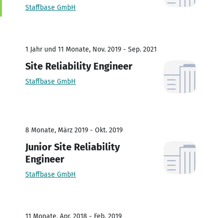
Staffbase GmbH
1 Jahr und 11 Monate, Nov. 2019 - Sep. 2021
Site Reliability Engineer
Staffbase GmbH
8 Monate, März 2019 - Okt. 2019
Junior Site Reliability
Engineer
Staffbase GmbH
11 Monate, Apr. 2018 - Feb. 2019