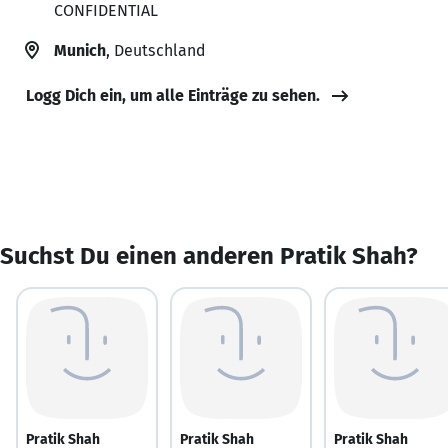
CONFIDENTIAL
Munich
, Deutschland
Logg Dich ein, um alle Einträge zu sehen.
Suchst Du einen anderen Pratik Shah?
Pratik Shah
Pratik Shah
Pratik Shah