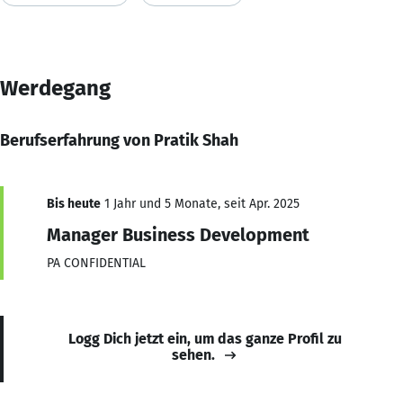
Werdegang
Berufserfahrung von Pratik Shah
Bis heute
1 Jahr und 5 Monate, seit Apr. 2025
Manager Business Development
PA CONFIDENTIAL
Logg Dich jetzt ein, um das ganze Profil zu
sehen.