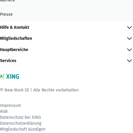
Karriere
Presse
Hilfe & Kontakt
Mitgliedschaften
Hauptbereiche
Services
© New Work SE | Alle Rechte vorbehalten
Impressum
AGB
Datenschutz bei XING
Datenschutzerklärung
Mitgliedschaft kündigen