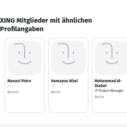
XING Mitglieder mit ähnlichen
Profilangaben
Manasi Potre
Hamayun Afzal
Mohammad Al-
Diabat
---
---
IT Project Manager
Munich
Berlin
Berlin