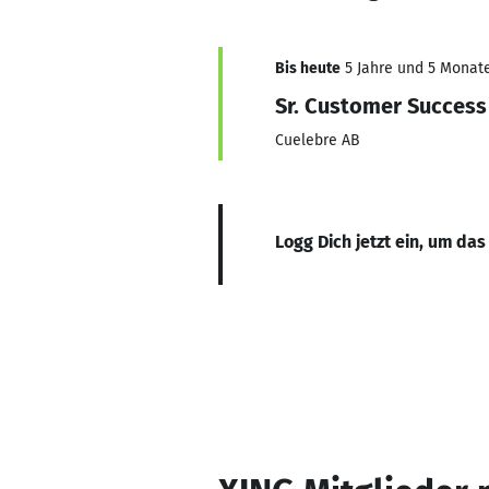
Bis heute
5 Jahre und 5 Monate,
Sr. Customer Success
Cuelebre AB
Logg Dich jetzt ein, um das