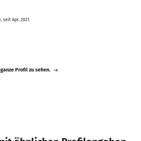
 seit Apr. 2021
 ganze Profil zu sehen.