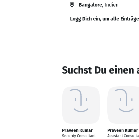
Bangalore
, Indien
Logg Dich ein, um alle Einträg
Suchst Du einen
Praveen Kumar
Praveen Kumar
Security Consultant
Assistant Consulta