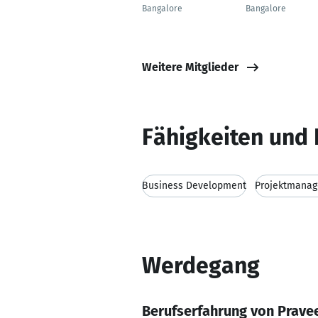
Bangalore
Bangalore
Weitere Mitglieder
Fähigkeiten und 
Business Development
Projektmana
Werdegang
Berufserfahrung von Prav