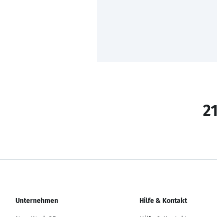
21
Unternehmen
Hilfe & Kontakt