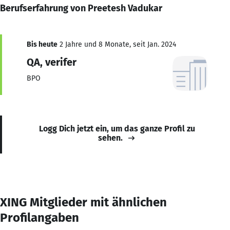
Berufserfahrung von Preetesh Vadukar
Bis heute
2 Jahre und 8 Monate, seit Jan. 2024
QA, verifer
BPO
Logg Dich jetzt ein, um das ganze Profil zu
sehen.
XING Mitglieder mit ähnlichen
Profilangaben