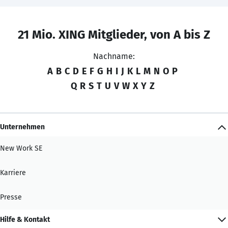
21 Mio. XING Mitglieder, von A bis Z
Nachname:
A
B
C
D
E
F
G
H
I
J
K
L
M
N
O
P
Q
R
S
T
U
V
W
X
Y
Z
Unternehmen
New Work SE
Karriere
Presse
Hilfe & Kontakt