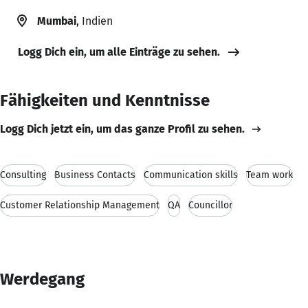
Mumbai
, Indien
Logg Dich ein, um alle Einträge zu sehen.
Fähigkeiten und Kenntnisse
Logg Dich jetzt ein, um das ganze Profil zu sehen.
Consulting
Business Contacts
Communication skills
Team work
Customer Relationship Management
QA
Councillor
Werdegang