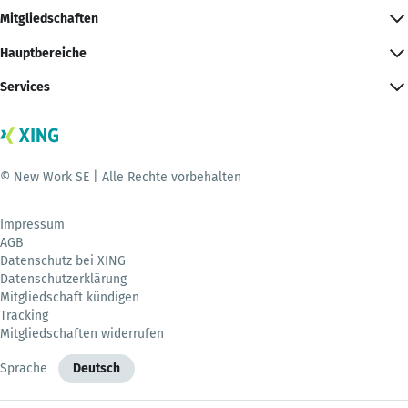
Mitgliedschaften
Hauptbereiche
Services
© New Work SE | Alle Rechte vorbehalten
Impressum
AGB
Datenschutz bei XING
Datenschutzerklärung
Mitgliedschaft kündigen
Tracking
Mitgliedschaften widerrufen
Sprache
Deutsch