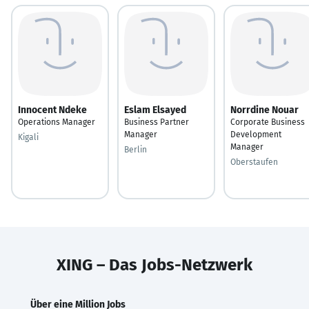
Innocent Ndeke
Eslam Elsayed
Norrdine Nouar
Operations Manager
Business Partner
Corporate Business
Manager
Development
Kigali
Manager
Berlin
Oberstaufen
XING – Das Jobs-Netzwerk
Über eine Million Jobs