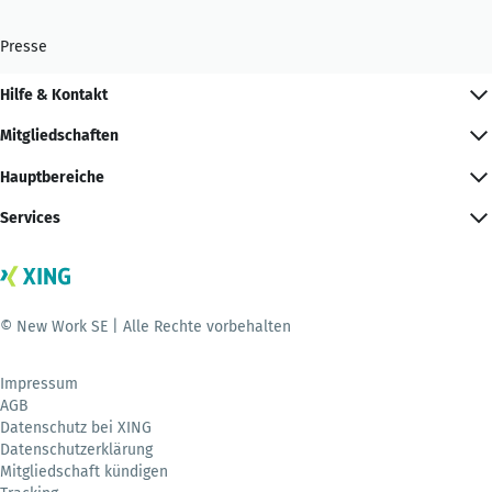
Presse
Hilfe & Kontakt
Mitgliedschaften
Hauptbereiche
Services
© New Work SE | Alle Rechte vorbehalten
Impressum
AGB
Datenschutz bei XING
Datenschutzerklärung
Mitgliedschaft kündigen