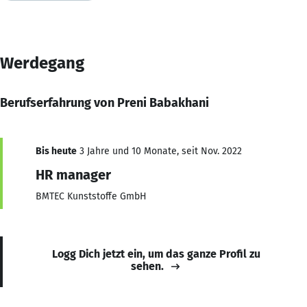
Werdegang
Berufserfahrung von Preni Babakhani
Bis heute
3 Jahre und 10 Monate, seit Nov. 2022
HR manager
BMTEC Kunststoffe GmbH
Logg Dich jetzt ein, um das ganze Profil zu
sehen.