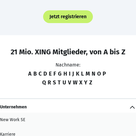
Jetzt registrieren
21 Mio. XING Mitglieder, von A bis Z
Nachname:
A
B
C
D
E
F
G
H
I
J
K
L
M
N
O
P
Q
R
S
T
U
V
W
X
Y
Z
Unternehmen
New Work SE
Karriere