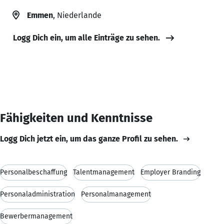
Emmen
, Niederlande
Logg Dich ein, um alle Einträge zu sehen.
Fähigkeiten und Kenntnisse
Logg Dich jetzt ein, um das ganze Profil zu sehen.
Personalbeschaffung
Talentmanagement
Employer Branding
Personaladministration
Personalmanagement
Bewerbermanagement