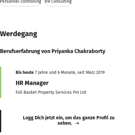
Personnel controlling
HR Consulting
Werdegang
Berufserfahrung von Priyanka Chakraborty
Bis heute
7 Jahre und 6 Monate, seit März 2019
HR Manager
Full Basket Property Services Pvt Ltd
Logg Dich jetzt ein, um das ganze Profil zu
sehen.