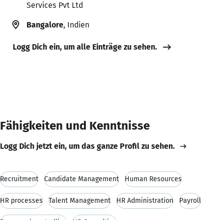
Services Pvt Ltd
Bangalore
, Indien
Logg Dich ein, um alle Einträge zu sehen.
Fähigkeiten und Kenntnisse
Logg Dich jetzt ein, um das ganze Profil zu sehen.
Recruitment
Candidate Management
Human Resources
HR processes
Talent Management
HR Administration
Payroll