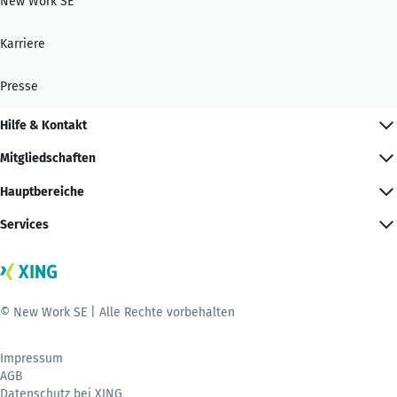
New Work SE
Karriere
Presse
Hilfe & Kontakt
Mitgliedschaften
Hauptbereiche
Services
© New Work SE | Alle Rechte vorbehalten
Impressum
AGB
Datenschutz bei XING