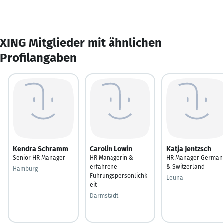
XING Mitglieder mit ähnlichen
Profilangaben
Kendra Schramm
Carolin Lowin
Katja Jentzsch
Senior HR Manager
HR Managerin &
HR Manager German
erfahrene
& Switzerland
Hamburg
Führungspersönlichk
Leuna
eit
Darmstadt