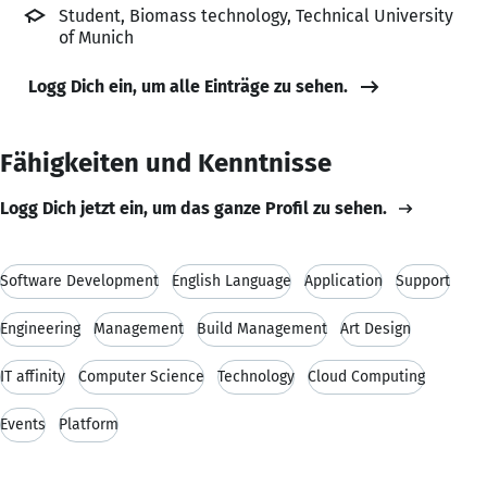
Student, Biomass technology, Technical University
of Munich
Logg Dich ein, um alle Einträge zu sehen.
Fähigkeiten und Kenntnisse
Logg Dich jetzt ein, um das ganze Profil zu sehen.
Software Development
English Language
Application
Support
Engineering
Management
Build Management
Art Design
IT affinity
Computer Science
Technology
Cloud Computing
Events
Platform