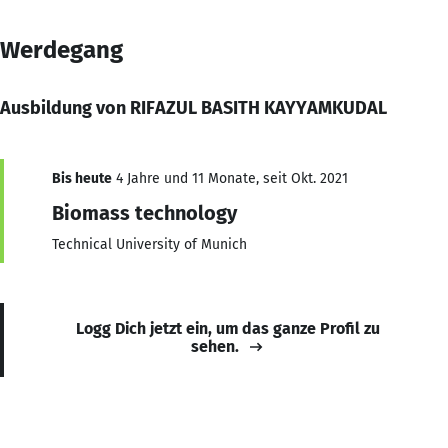
Werdegang
Ausbildung von RIFAZUL BASITH KAYYAMKUDAL
Bis heute
4 Jahre und 11 Monate, seit Okt. 2021
Biomass technology
Technical University of Munich
Logg Dich jetzt ein, um das ganze Profil zu
sehen.