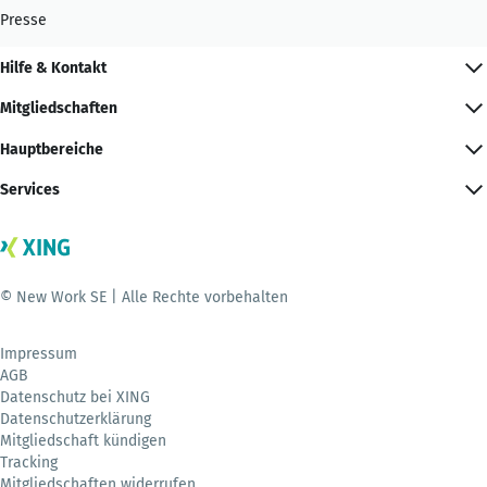
Presse
Hilfe & Kontakt
Mitgliedschaften
Hauptbereiche
Services
© New Work SE | Alle Rechte vorbehalten
Impressum
AGB
Datenschutz bei XING
Datenschutzerklärung
Mitgliedschaft kündigen
Tracking
Mitgliedschaften widerrufen