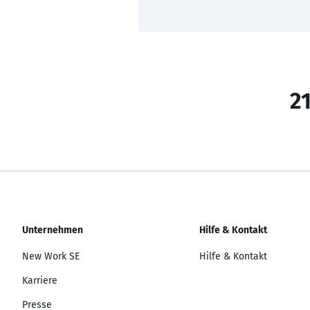
21
Unternehmen
Hilfe & Kontakt
New Work SE
Hilfe & Kontakt
Karriere
Presse