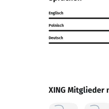
Englisch
Polnisch
Deutsch
XING Mitglieder 