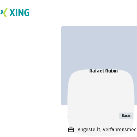
Rafael Rubin
Basis
Angestellt, Verfahrensmec