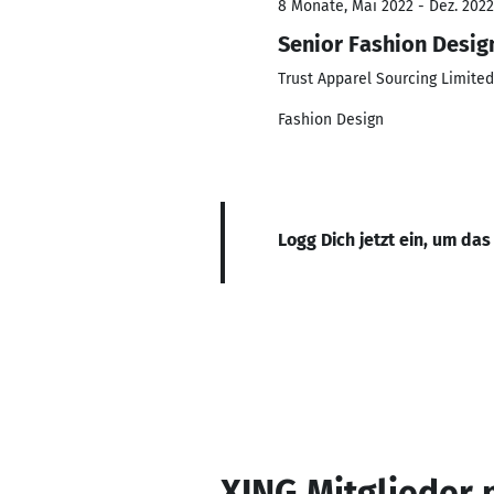
8 Monate, Mai 2022 - Dez. 2022
Senior Fashion Desig
Trust Apparel Sourcing Limited
Fashion Design
Logg Dich jetzt ein, um das
XING Mitglieder 