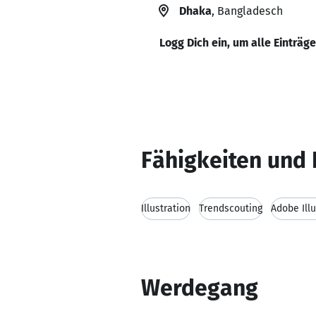
Dhaka
, Bangladesch
Logg Dich ein, um alle Einträg
Fähigkeiten und 
Illustration
Trendscouting
Adobe Illu
Werdegang