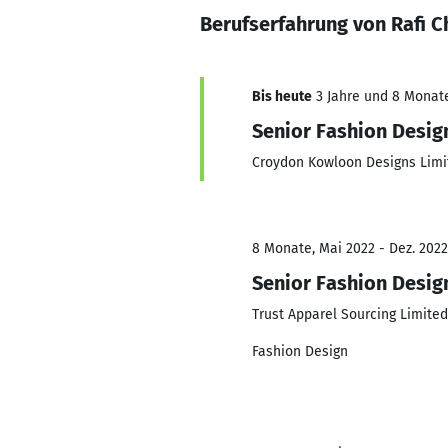
Berufserfahrung von Rafi 
Bis heute
3 Jahre und 8 Monate,
Senior Fashion Desig
Croydon Kowloon Designs Limi
8 Monate, Mai 2022 - Dez. 2022
Senior Fashion Desig
Trust Apparel Sourcing Limited
Fashion Design