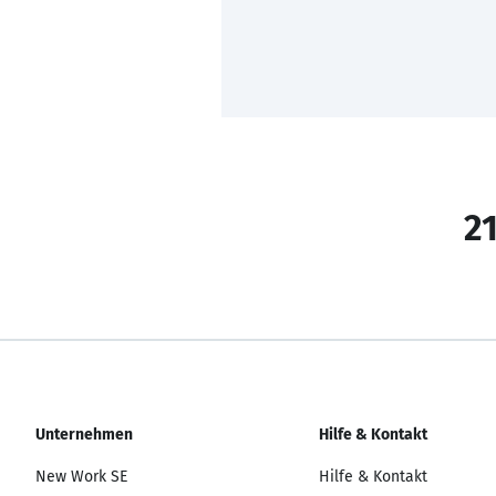
21
Unternehmen
Hilfe & Kontakt
New Work SE
Hilfe & Kontakt