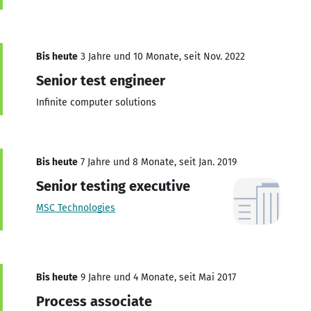
Bis heute
3 Jahre und 10 Monate, seit Nov. 2022
Senior test engineer
Infinite computer solutions
Bis heute
7 Jahre und 8 Monate, seit Jan. 2019
Senior testing executive
MSC Technologies
Bis heute
9 Jahre und 4 Monate, seit Mai 2017
Process associate