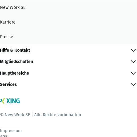
New Work SE
Karriere
Presse
Hilfe & Kontakt
Mitgliedschaften
Hauptbereiche
Services
© New Work SE | Alle Rechte vorbehalten
Impressum
AGB