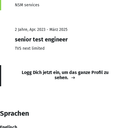
NSM services
2 Jahre, Apr. 2023 - März 2025
senior test engineer
TVS next limited
Logg Dich jetzt ein, um das ganze Profil zu
sehen.
Sprachen
Englisch