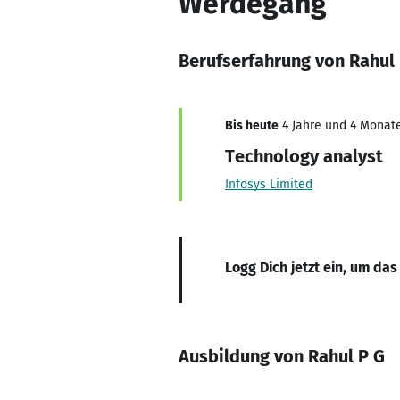
Werdegang
Berufserfahrung von Rahul
Bis heute
4 Jahre und 4 Monate
Technology analyst
Infosys Limited
Logg Dich jetzt ein, um das
Ausbildung von Rahul P G