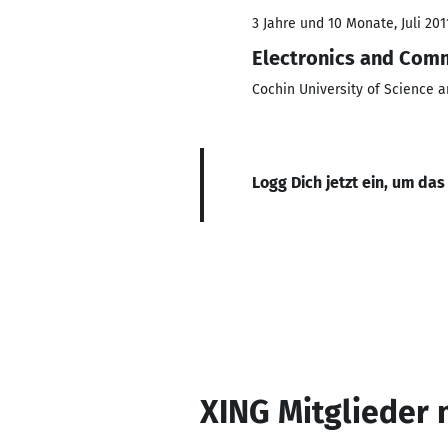
3 Jahre und 10 Monate, Juli 2011
Electronics and Com
Cochin University of Science 
Logg Dich jetzt ein, um das
XING Mitglieder 