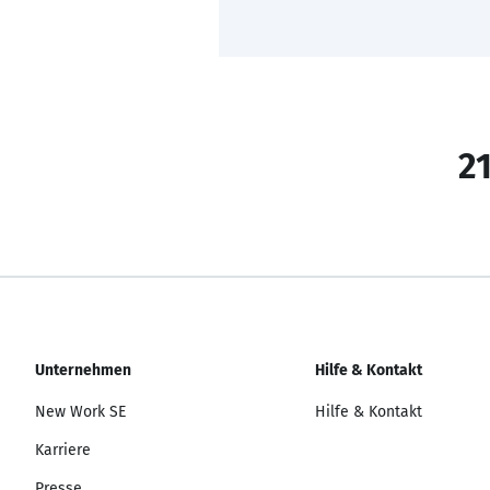
21
Unternehmen
Hilfe & Kontakt
New Work SE
Hilfe & Kontakt
Karriere
Presse