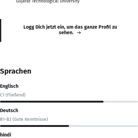
Gujarat Technological University
Logg Dich jetzt ein, um das ganze Profil zu
sehen.
Sprachen
Englisch
C1 (Fließend)
Deutsch
B1-B2 (Gute Kenntnisse)
hindi