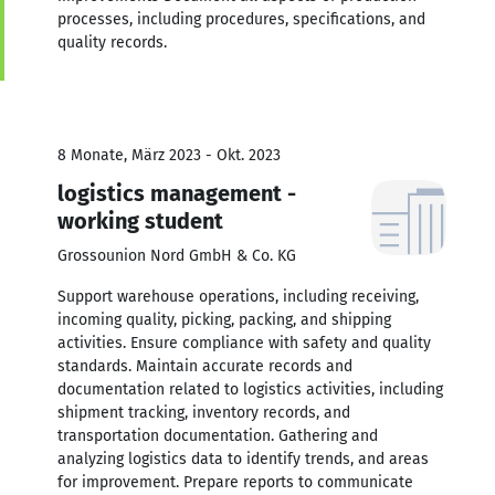
processes, including procedures, specifications, and
quality records.
8 Monate, März 2023 - Okt. 2023
logistics management -
working student
Grossounion Nord GmbH & Co. KG
Support warehouse operations, including receiving,
incoming quality, picking, packing, and shipping
activities. Ensure compliance with safety and quality
standards. Maintain accurate records and
documentation related to logistics activities, including
shipment tracking, inventory records, and
transportation documentation. Gathering and
analyzing logistics data to identify trends, and areas
for improvement. Prepare reports to communicate