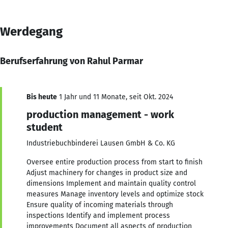
Werdegang
Berufserfahrung von Rahul Parmar
Bis heute
1 Jahr und 11 Monate, seit Okt. 2024
production management - work
student
Industriebuchbinderei Lausen GmbH & Co. KG
Oversee entire production process from start to finish
Adjust machinery for changes in product size and
dimensions Implement and maintain quality control
measures Manage inventory levels and optimize stock
Ensure quality of incoming materials through
inspections Identify and implement process
improvements Document all aspects of production