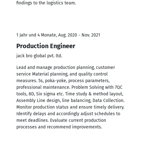
findings to the logistics team.
1 Jahr und 4 Monate, Aug. 2020 - Nov. 2021
Production Engineer
jack bro global pvt. ltd.
Lead and manage production planning, customer
service Material planning, and quality control
measures. 5s, poka-yoke, process parameters,
professional maintenance. Problem Solving with 7QC
tools, 8D, Six sigma etc. Time study & method layout,
Assembly Line design, line balancing, Data Collection.
Monitor production status and ensure timely delivery.
Identify delays and accordingly adjust schedules to
meet deadlines. Evaluate current production
processes and recommend improvements.