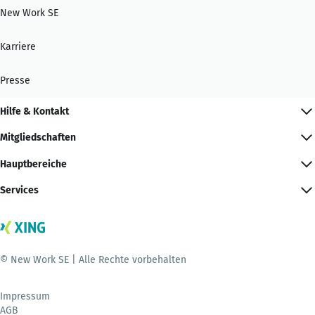
New Work SE
Karriere
Presse
Hilfe & Kontakt
Mitgliedschaften
Hauptbereiche
Services
© New Work SE | Alle Rechte vorbehalten
Impressum
AGB