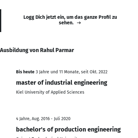
Logg Dich jetzt ein, um das ganze Profil zu
sehen.
Ausbildung von Rahul Parmar
Bis heute
3 Jahre und 11 Monate, seit Okt. 2022
master of industrial engineering
Kiel University of Applied Sciences
4 Jahre, Aug. 2016 - Juli 2020
bachelor's of production engineering