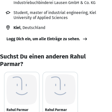
Industriebuchbinderei Lausen GmbH & Co. KG
Student, master of industrial engineering, Kiel
University of Applied Sciences
Kiel
, Deutschland
Logg Dich ein, um alle Einträge zu sehen.
Suchst Du einen anderen Rahul
Parmar?
Rahul Parmar
Rahul Parmar