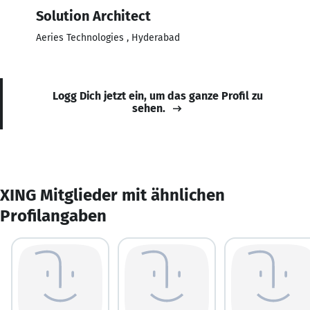
Solution Architect
Aeries Technologies , Hyderabad
Logg Dich jetzt ein, um das ganze Profil zu
sehen.
XING Mitglieder mit ähnlichen
Profilangaben