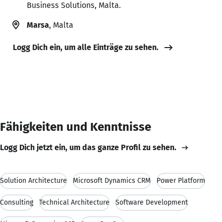
Business Solutions, Malta.
Marsa
, Malta
Logg Dich ein, um alle Einträge zu sehen.
Fähigkeiten und Kenntnisse
Logg Dich jetzt ein, um das ganze Profil zu sehen.
Solution Architecture
Microsoft Dynamics CRM
Power Platform
Consulting
Technical Architecture
Software Development