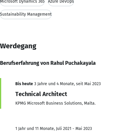
Microsoft Dynamics 365
Azure DevOps
Sustainability Management
Werdegang
Berufserfahrung von Rahul Puchakayala
Bis heute
3 Jahre und 4 Monate, seit Mai 2023
Technical Architect
KPMG Microsoft Business Solutions, Malta.
1 Jahr und 11 Monate, Juli 2021 - Mai 2023