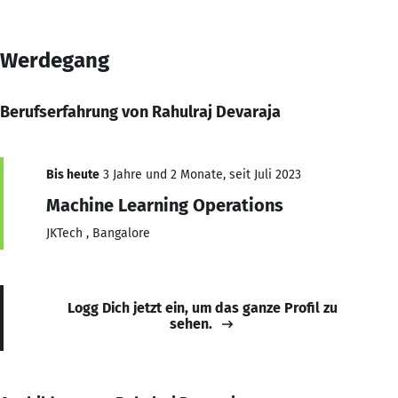
Werdegang
Berufserfahrung von Rahulraj Devaraja
Bis heute
3 Jahre und 2 Monate, seit Juli 2023
Machine Learning Operations
JKTech , Bangalore
Logg Dich jetzt ein, um das ganze Profil zu
sehen.