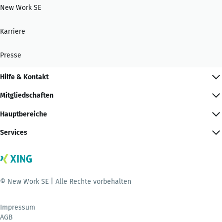
New Work SE
Karriere
Presse
Hilfe & Kontakt
Mitgliedschaften
Hauptbereiche
Services
© New Work SE | Alle Rechte vorbehalten
Impressum
AGB