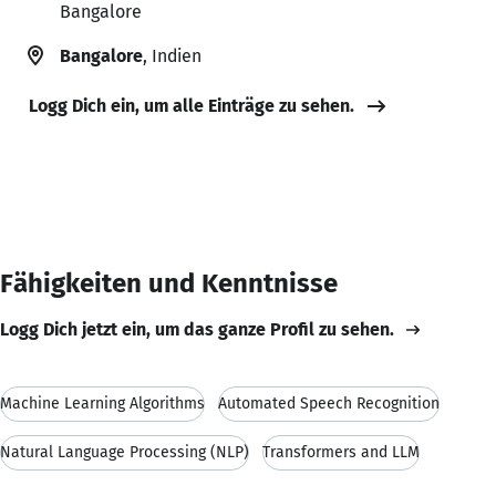
Bangalore
Bangalore
, Indien
Logg Dich ein, um alle Einträge zu sehen.
Fähigkeiten und Kenntnisse
Logg Dich jetzt ein, um das ganze Profil zu sehen.
Machine Learning Algorithms
Automated Speech Recognition
Natural Language Processing (NLP)
Transformers and LLM