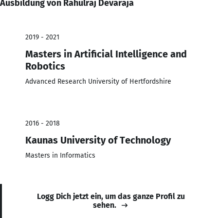
Ausbildung von Rahulraj Devaraja
2019 - 2021
Masters in Artificial Intelligence and
Robotics
Advanced Research University of Hertfordshire
2016 - 2018
Kaunas University of Technology
Masters in Informatics
Logg Dich jetzt ein, um das ganze Profil zu
sehen.