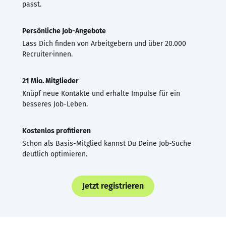
passt.
Persönliche Job-Angebote
Lass Dich finden von Arbeitgebern und über 20.000
Recruiter·innen.
21 Mio. Mitglieder
Knüpf neue Kontakte und erhalte Impulse für ein
besseres Job-Leben.
Kostenlos profitieren
Schon als Basis-Mitglied kannst Du Deine Job-Suche
deutlich optimieren.
Jetzt registrieren