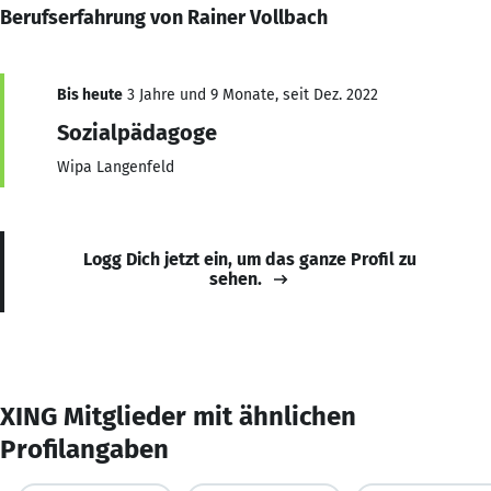
Berufserfahrung von Rainer Vollbach
Bis heute
3 Jahre und 9 Monate, seit Dez. 2022
Sozialpädagoge
Wipa Langenfeld
Logg Dich jetzt ein, um das ganze Profil zu
sehen.
XING Mitglieder mit ähnlichen
Profilangaben