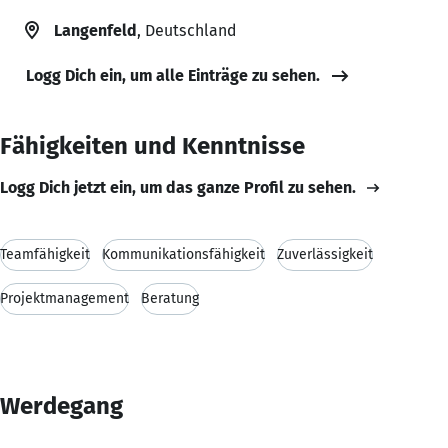
Langenfeld
, Deutschland
Logg Dich ein, um alle Einträge zu sehen.
Fähigkeiten und Kenntnisse
Logg Dich jetzt ein, um das ganze Profil zu sehen.
Teamfähigkeit
Kommunikationsfähigkeit
Zuverlässigkeit
Projektmanagement
Beratung
Werdegang