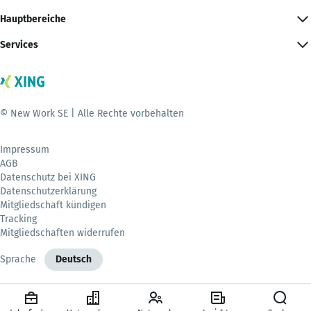
Hauptbereiche
Services
© New Work SE | Alle Rechte vorbehalten
Impressum
AGB
Datenschutz bei XING
Datenschutzerklärung
Mitgliedschaft kündigen
Tracking
Mitgliedschaften widerrufen
Sprache
Deutsch