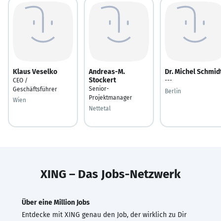
Klaus Veselko
Andreas-M.
Dr. Michel Schmid
Stockert
CEO /
---
Senior-
Geschäftsführer
Berlin
Projektmanager
Wien
Nettetal
XING – Das Jobs-Netzwerk
Über eine Million Jobs
Entdecke mit XING genau den Job, der wirklich zu Dir