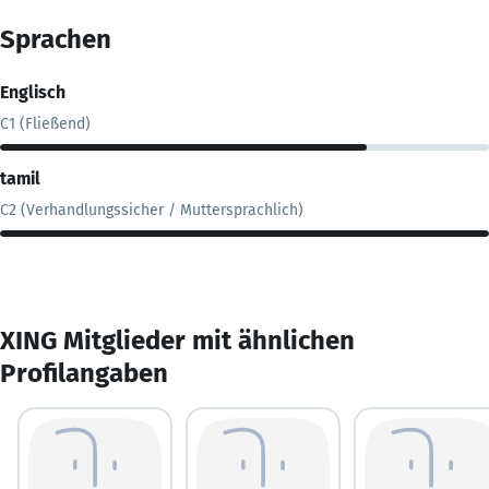
Sprachen
Englisch
C1 (Fließend)
tamil
C2 (Verhandlungssicher / Muttersprachlich)
XING Mitglieder mit ähnlichen
Profilangaben