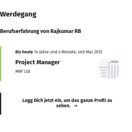
Werdegang
Berufserfahrung von Rajkumar RB
Bis heute
14 Jahre und 4 Monate, seit Mai 2012
Project Manager
MRF Ltd
Logg Dich jetzt ein, um das ganze Profil zu
sehen.