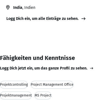
India
, Indien
Logg Dich ein, um alle Einträge zu sehen.
Fähigkeiten und Kenntnisse
Logg Dich jetzt ein, um das ganze Profil zu sehen.
Projektcontrolling
Project Management Office
Projektmanagement
MS Project