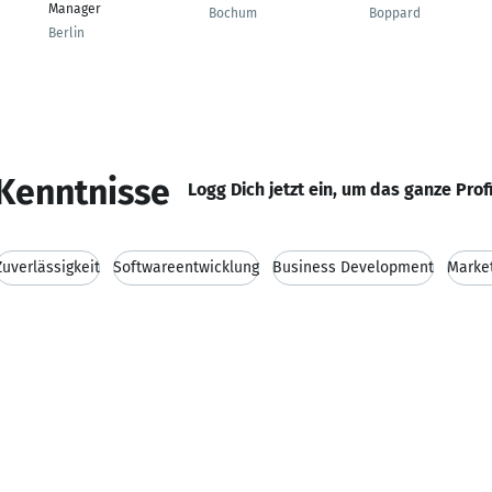
Manager
Bochum
Boppard
Berlin
Kenntnisse
Logg Dich jetzt ein, um das ganze Prof
Zuverlässigkeit
Softwareentwicklung
Business Development
Marke