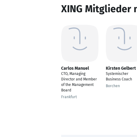
XING Mitglieder 
Carlos Manuel
Kirsten Gelbert
CTO, Managing
Systemischer
Director and Member
Business Coach
of the Management
Borchen
Board
Frankfurt