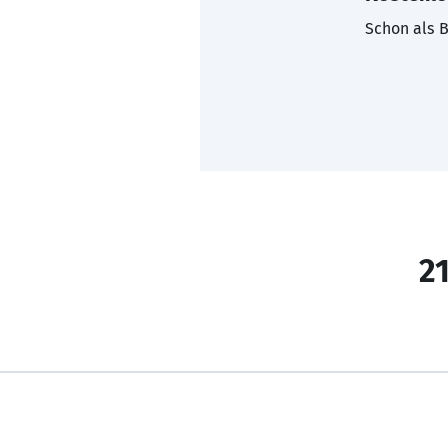
Schon als B
21