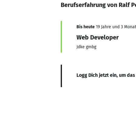
Berufserfahrung von Ralf P
Bis heute
19 Jahre und 3 Monate
Web Developer
Jdke gmbg
Logg Dich jetzt ein, um das