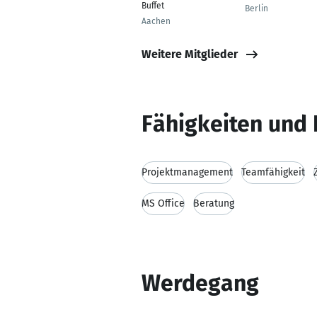
Buffet
Berlin
Aachen
Weitere Mitglieder
Fähigkeiten und 
Projektmanagement
Teamfähigkeit
MS Office
Beratung
Werdegang