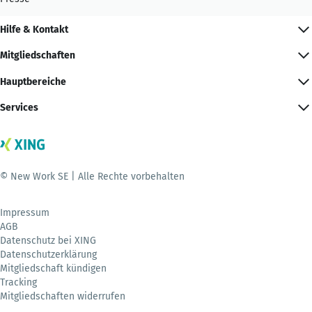
Hilfe & Kontakt
Mitgliedschaften
Hauptbereiche
Services
© New Work SE | Alle Rechte vorbehalten
Impressum
AGB
Datenschutz bei XING
Datenschutzerklärung
Mitgliedschaft kündigen
Tracking
Mitgliedschaften widerrufen