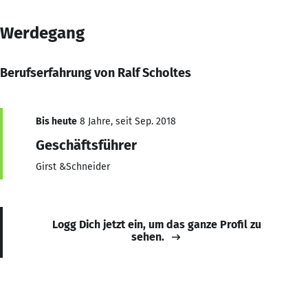
Werdegang
Berufserfahrung von Ralf Scholtes
Bis heute
8 Jahre, seit Sep. 2018
Geschäftsführer
Girst &Schneider
Logg Dich jetzt ein, um das ganze Profil zu
sehen.