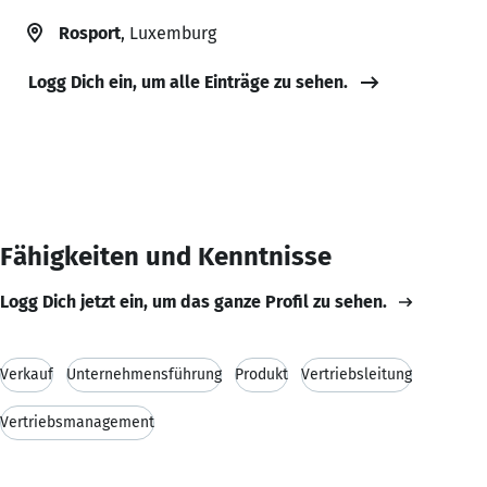
Rosport
, Luxemburg
Logg Dich ein, um alle Einträge zu sehen.
Fähigkeiten und Kenntnisse
Logg Dich jetzt ein, um das ganze Profil zu sehen.
Verkauf
Unternehmensführung
Produkt
Vertriebsleitung
Vertriebsmanagement