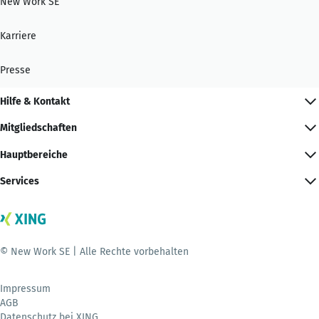
New Work SE
Karriere
Presse
Hilfe & Kontakt
Mitgliedschaften
Hauptbereiche
Services
© New Work SE | Alle Rechte vorbehalten
Impressum
AGB
Datenschutz bei XING