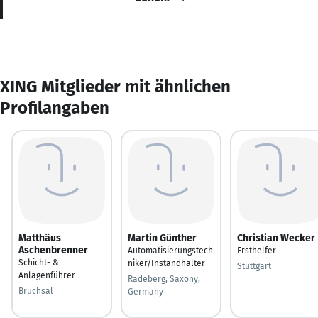
XING Mitglieder mit ähnlichen
Profilangaben
Matthäus
Martin Günther
Christian Wecker
Aschenbrenner
Automatisierungstech
Ersthelfer
Schicht- &
niker/Instandhalter
Stuttgart
Anlagenführer
Radeberg, Saxony,
Bruchsal
Germany