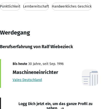
Pünktlichkeit
Lernbereitschaft
Handwerkliches Geschick
Werdegang
Berufserfahrung von Ralf Wiebezieck
Bis heute
30 Jahre, seit Sep. 1996
Maschineneinrichter
Valeo Deutschland
Logg Dich jetzt ein, um das ganze Profil zu
sehen.