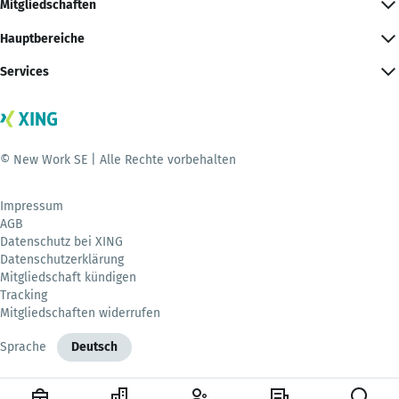
Mitgliedschaften
Hauptbereiche
Services
© New Work SE | Alle Rechte vorbehalten
Impressum
AGB
Datenschutz bei XING
Datenschutzerklärung
Mitgliedschaft kündigen
Tracking
Mitgliedschaften widerrufen
Sprache
Deutsch