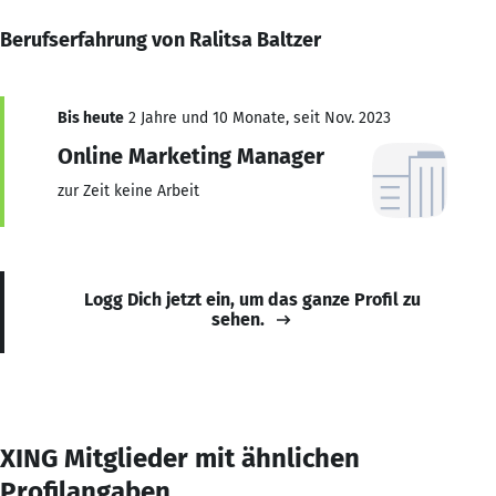
Berufserfahrung von Ralitsa Baltzer
Bis heute
2 Jahre und 10 Monate, seit Nov. 2023
Online Marketing Manager
zur Zeit keine Arbeit
Logg Dich jetzt ein, um das ganze Profil zu
sehen.
XING Mitglieder mit ähnlichen
Profilangaben