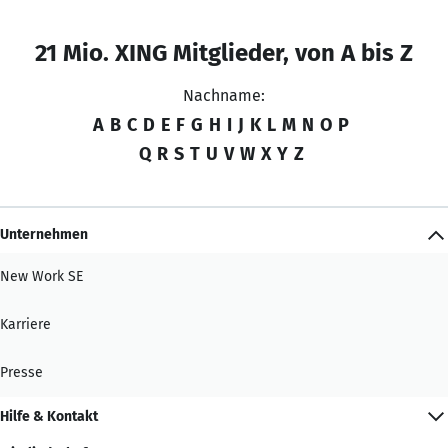
21 Mio. XING Mitglieder, von A bis Z
Nachname:
A
B
C
D
E
F
G
H
I
J
K
L
M
N
O
P
Q
R
S
T
U
V
W
X
Y
Z
Unternehmen
New Work SE
Karriere
Presse
Hilfe & Kontakt