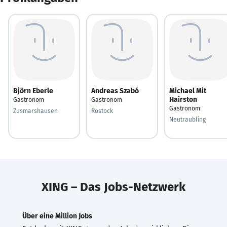
Björn Eberle
Andreas Szabó
Michael Mit
Hairston
Gastronom
Gastronom
Gastronom
Zusmarshausen
Rostock
Neutraubling
XING – Das Jobs-Netzwerk
Über eine Million Jobs