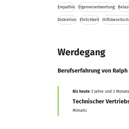
Empathie
Eigenverantwortung
Belas
Diskretion
Ehrlichkeit
Hilfsbereitsch
Werdegang
Berufserfahrung von Ralph 
Bis heute
3 Jahre und 2 Monate,
Technischer Vertrieb
Mimatic