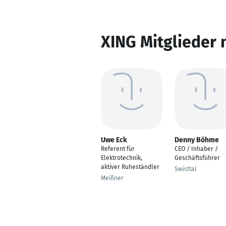
XING Mitglieder 
Uwe Eck
Denny Böhme
Referent für
CEO / Inhaber /
Elektrotechnik,
Geschäftsführer
aktiver Ruheständler
Swisttal
Meißner