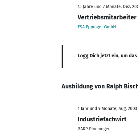
15 Jahre und 7 Monate, Dez. 200
Vertriebsmitarbeiter
ESA Eppinger GmbH
Logg Dich jetzt ein, um das
Ausbildung von Ralph Bisch
1 Jahr und 9 Monate, Aug. 2003 
Industriefachwirt
GARP Plochingen