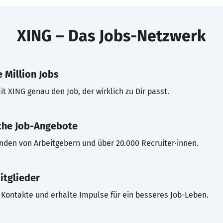
XING – Das Jobs-Netzwerk
 Million Jobs
t XING genau den Job, der wirklich zu Dir passt.
che Job-Angebote
inden von Arbeitgebern und über 20.000 Recruiter·innen.
itglieder
Kontakte und erhalte Impulse für ein besseres Job-Leben.