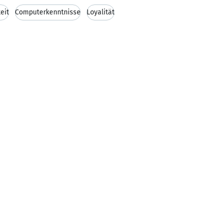
eit
Computerkenntnisse
Loyalität