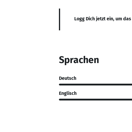
Logg Dich jetzt ein, um das
Sprachen
Deutsch
Englisch