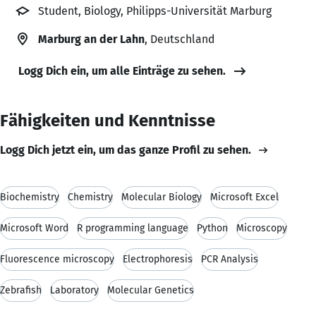
Student, Biology, Philipps-Universität Marburg
Marburg an der Lahn
, Deutschland
Logg Dich ein, um alle Einträge zu sehen.
Fähigkeiten und Kenntnisse
Logg Dich jetzt ein, um das ganze Profil zu sehen.
Biochemistry
Chemistry
Molecular Biology
Microsoft Excel
Microsoft Word
R programming language
Python
Microscopy
Fluorescence microscopy
Electrophoresis
PCR Analysis
Zebrafish
Laboratory
Molecular Genetics