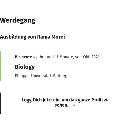
Werdegang
Ausbildung von Rama Morei
Bis heute
4 Jahre und 11 Monate, seit Okt. 2021
Biology
Philipps-Universität Marburg
Logg Dich jetzt ein, um das ganze Profil zu
sehen.