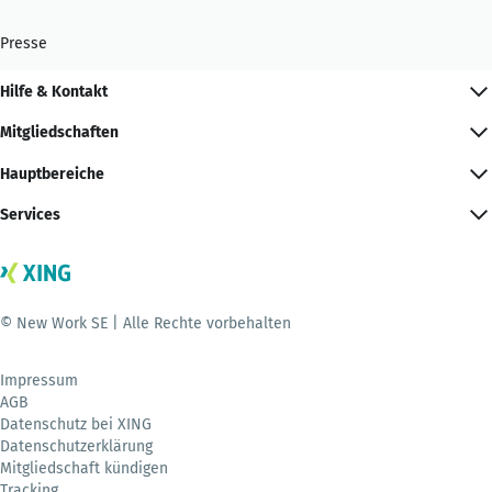
Presse
Hilfe & Kontakt
Mitgliedschaften
Hauptbereiche
Services
© New Work SE | Alle Rechte vorbehalten
Impressum
AGB
Datenschutz bei XING
Datenschutzerklärung
Mitgliedschaft kündigen
Tracking