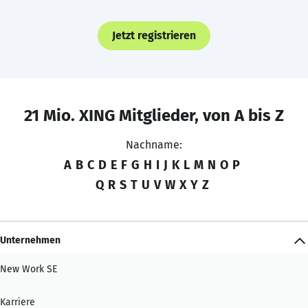
Jetzt registrieren
21 Mio. XING Mitglieder, von A bis Z
Nachname:
A
B
C
D
E
F
G
H
I
J
K
L
M
N
O
P
Q
R
S
T
U
V
W
X
Y
Z
Unternehmen
New Work SE
Karriere