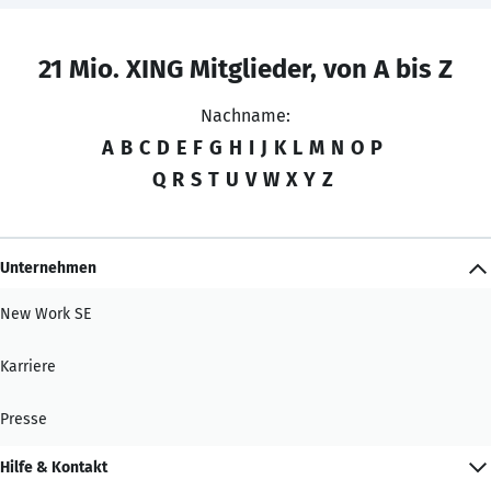
21 Mio. XING Mitglieder, von A bis Z
Nachname:
A
B
C
D
E
F
G
H
I
J
K
L
M
N
O
P
Q
R
S
T
U
V
W
X
Y
Z
Unternehmen
New Work SE
Karriere
Presse
Hilfe & Kontakt