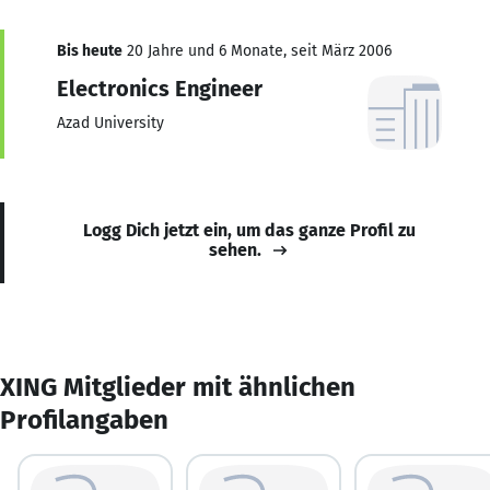
Bis heute
20 Jahre und 6 Monate, seit März 2006
Electronics Engineer
Azad University
Logg Dich jetzt ein, um das ganze Profil zu
sehen.
XING Mitglieder mit ähnlichen
Profilangaben