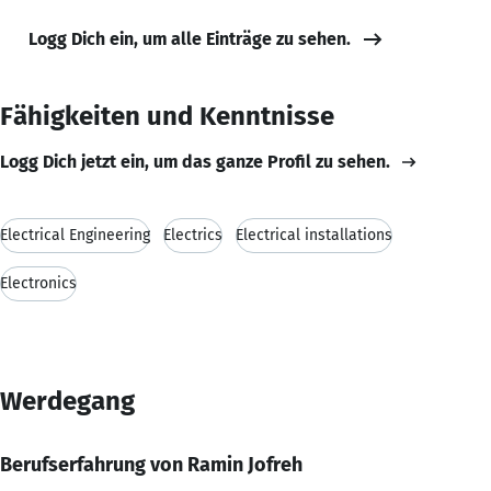
Logg Dich ein, um alle Einträge zu sehen.
Fähigkeiten und Kenntnisse
Logg Dich jetzt ein, um das ganze Profil zu sehen.
Electrical Engineering
Electrics
Electrical installations
Electronics
Werdegang
Berufserfahrung von Ramin Jofreh