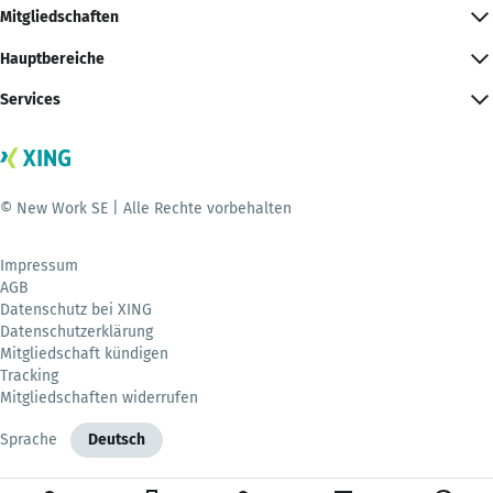
Mitgliedschaften
Hauptbereiche
Services
© New Work SE | Alle Rechte vorbehalten
Impressum
AGB
Datenschutz bei XING
Datenschutzerklärung
Mitgliedschaft kündigen
Tracking
Mitgliedschaften widerrufen
Sprache
Deutsch