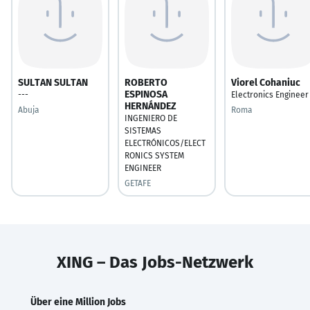
SULTAN SULTAN
ROBERTO
Viorel Cohaniuc
ESPINOSA
---
Electronics Engineer
HERNÁNDEZ
Abuja
Roma
INGENIERO DE
SISTEMAS
ELECTRÓNICOS/ELECT
RONICS SYSTEM
ENGINEER
GETAFE
XING – Das Jobs-Netzwerk
Über eine Million Jobs