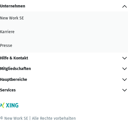
Unternehmen
New Work SE
Karriere
Presse
Hilfe & Kontakt
Mitgliedschaften
Hauptbereiche
Services
© New Work SE | Alle Rechte vorbehalten