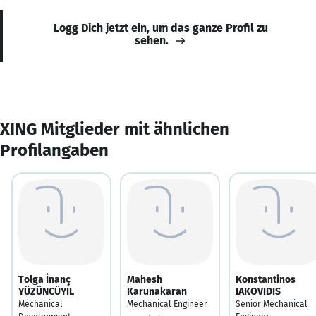
Logg Dich jetzt ein, um das ganze Profil zu
sehen.
XING Mitglieder mit ähnlichen
Profilangaben
Tolga İnanç
Mahesh
Konstantinos
YÜZÜNCÜYIL
Karunakaran
IAKOVIDIS
Mechanical
Mechanical Engineer
Senior Mechanical