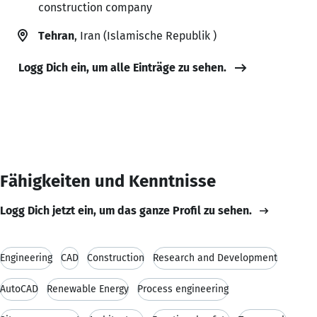
construction company
Tehran
, Iran (Islamische Republik )
Logg Dich ein, um alle Einträge zu sehen.
Fähigkeiten und Kenntnisse
Logg Dich jetzt ein, um das ganze Profil zu sehen.
Engineering
CAD
Construction
Research and Development
AutoCAD
Renewable Energy
Process engineering