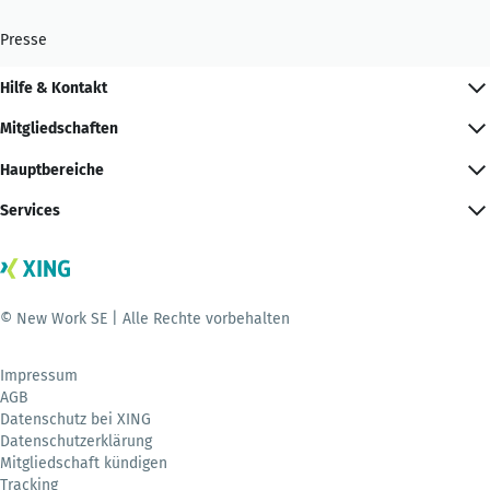
Presse
Hilfe & Kontakt
Mitgliedschaften
Hauptbereiche
Services
© New Work SE | Alle Rechte vorbehalten
Impressum
AGB
Datenschutz bei XING
Datenschutzerklärung
Mitgliedschaft kündigen
Tracking