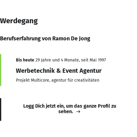
Werdegang
Berufserfahrung von Ramon De Jong
Bis heute
29 Jahre und 4 Monate, seit Mai 1997
Werbetechnik & Event Agentur
Projekt Multicore, agentur für creativitäten
Logg Dich jetzt ein, um das ganze Profil zu
sehen.