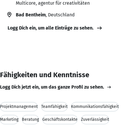
Multicore, agentur für creativitäten
Bad Bentheim
, Deutschland
Logg Dich ein, um alle Einträge zu sehen.
Fähigkeiten und Kenntnisse
Logg Dich jetzt ein, um das ganze Profil zu sehen.
Projektmanagement
Teamfähigkeit
Kommunikationsfähigkeit
Marketing
Beratung
Geschäftskontakte
Zuverlässigkeit