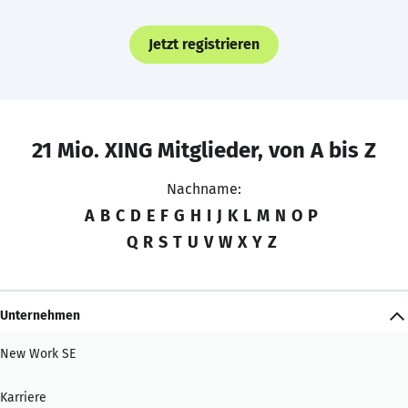
Jetzt registrieren
21 Mio. XING Mitglieder, von A bis Z
Nachname:
A
B
C
D
E
F
G
H
I
J
K
L
M
N
O
P
Q
R
S
T
U
V
W
X
Y
Z
Unternehmen
New Work SE
Karriere