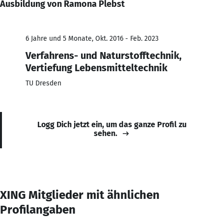
Ausbildung von Ramona Plebst
6 Jahre und 5 Monate, Okt. 2016 - Feb. 2023
Verfahrens- und Naturstofftechnik,
Vertiefung Lebensmitteltechnik
TU Dresden
Logg Dich jetzt ein, um das ganze Profil zu
sehen.
XING Mitglieder mit ähnlichen
Profilangaben