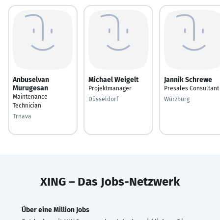
Anbuselvan
Michael Weigelt
Jannik Schrewe
Murugesan
Projektmanager
Presales Consultant
Maintenance
Düsseldorf
Würzburg
Technician
Trnava
XING – Das Jobs-Netzwerk
Über eine Million Jobs