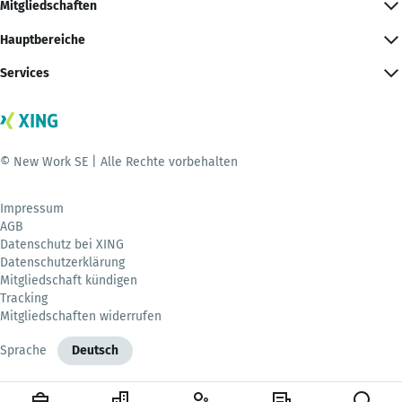
Mitgliedschaften
Hauptbereiche
Services
© New Work SE | Alle Rechte vorbehalten
Impressum
AGB
Datenschutz bei XING
Datenschutzerklärung
Mitgliedschaft kündigen
Tracking
Mitgliedschaften widerrufen
Sprache
Deutsch