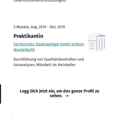
Lebensmittelverschmutzungen)
5 Monate, Aug. 2019 - Dez. 2019
Praktikantin
Sächsisches Staatsweingut GmbH Schloss
Wackerbarth
Durchführung von Qualitätskontrollen und
Gäranalysen, Mitarbeit im Weinkeller
Logg Dich jetzt ein, um das ganze Profil zu
sehen.