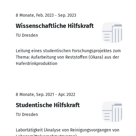
8 Monate, Feb. 2023 - Sep. 2023
Wissenschaftliche Hilfskraft
TU Dresden
Leitung eines studentischen Forschungsprojektes zum
Thema: Aufarbeitung von Reststoffen (Okara) aus der
Haferdrinkproduktion
8 Monate, Sep. 2021 - Apr. 2022
Studentische Hilfskraft
TU Dresden
Labortätigkeit (Analyse von Reinigungsvorgangen von