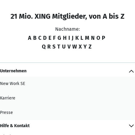
21 Mio. XING Mitglieder, von A bis Z
Nachname:
A
B
C
D
E
F
G
H
I
J
K
L
M
N
O
P
Q
R
S
T
U
V
W
X
Y
Z
Unternehmen
New Work SE
Karriere
Presse
Hilfe & Kontakt