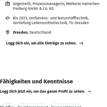
Angestellt, Prozessmanagerin, Molkerei Hainichen-
Freiberg GmbH & Co. KG
Bis 2023, Verfahrens- und Naturstofftechnik,
Vertiefung Lebensmitteltechnik, TU Dresden
Dresden
, Deutschland
Logg Dich ein, um alle Einträge zu sehen.
Fähigkeiten und Kenntnisse
Logg Dich jetzt ein, um das ganze Profil zu sehen.