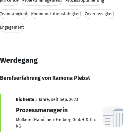
MS Office
Projektmanagement
Prozessoptimierung
Teamfähigkeit
Kommunikationsfähigkeit
Zuverlässigkeit
Engagement
Werdegang
Berufserfahrung von Ramona Plebst
Bis heute
3 Jahre, seit Sep. 2023
Prozessmanagerin
Molkerei Hainichen-Freiberg GmbH & Co.
KG