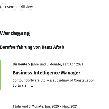
Qlik Sense
Qlikview
Werdegang
Berufserfahrung von Ramz Aftab
Bis heute
5 Jahre und 5 Monate, seit Apr. 2021
Business Intelligence Manager
Contour Software Ltd. – a subsidiary of Constellation
Software Inc.
1 Jahr und 3 Monate, Jan. 2020 - März 2021