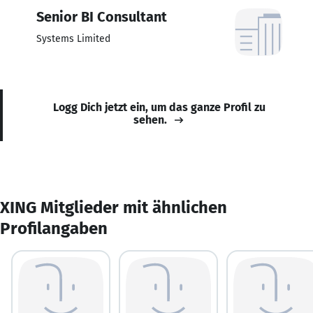
Senior BI Consultant
Systems Limited
Logg Dich jetzt ein, um das ganze Profil zu
sehen.
XING Mitglieder mit ähnlichen
Profilangaben