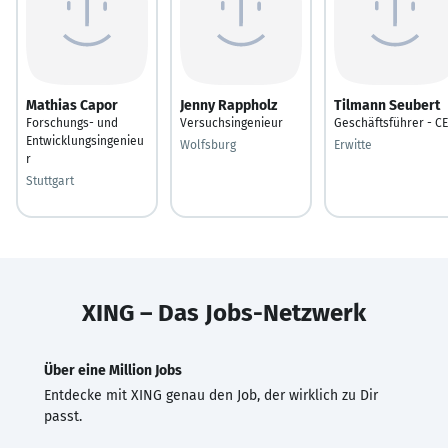
Mathias Capor
Jenny Rappholz
Tilmann Seubert
Forschungs- und
Versuchsingenieur
Geschäftsführer - C
Entwicklungsingenieu
Wolfsburg
Erwitte
r
Stuttgart
XING – Das Jobs-Netzwerk
Über eine Million Jobs
Entdecke mit XING genau den Job, der wirklich zu Dir
passt.