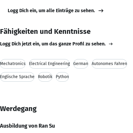
Logg Dich ein, um alle Einträge zu sehen.
Fähigkeiten und Kenntnisse
Logg Dich jetzt ein, um das ganze Profil zu sehen.
Mechatronics
Electrical Engineering
German
Autonomes Fahren
Englische Sprache
Robotik
Python
Werdegang
Ausbildung von Ran Su