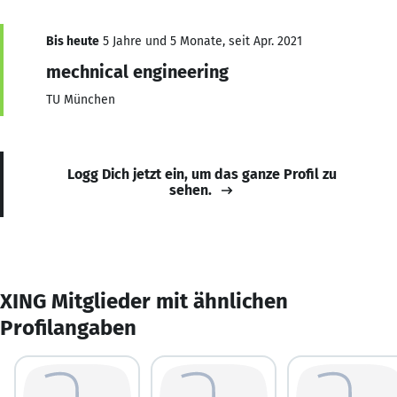
Bis heute
5 Jahre und 5 Monate, seit Apr. 2021
mechnical engineering
TU München
Logg Dich jetzt ein, um das ganze Profil zu
sehen.
XING Mitglieder mit ähnlichen
Profilangaben