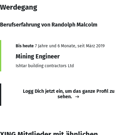
Werdegang
Berufserfahrung von Randolph Malcolm
Bis heute
7 Jahre und 6 Monate, seit März 2019
Mining Engineer
Ishtar building contractors Ltd
Logg Dich jetzt ein, um das ganze Profil zu
sehen.
XING Mitglieder mit ähnlichen