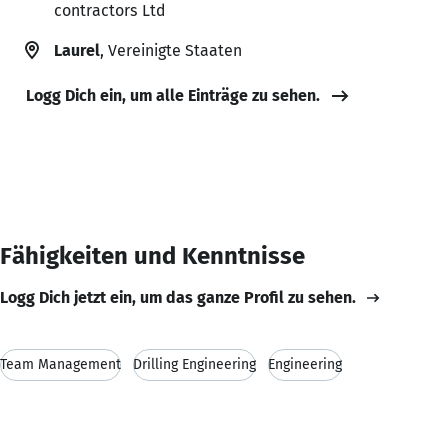
contractors Ltd
Laurel
, Vereinigte Staaten
Logg Dich ein, um alle Einträge zu sehen.
Fähigkeiten und Kenntnisse
Logg Dich jetzt ein, um das ganze Profil zu sehen.
Team Management
Drilling Engineering
Engineering