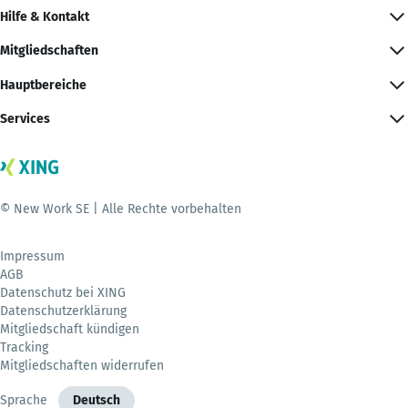
Hilfe & Kontakt
Mitgliedschaften
Hauptbereiche
Services
© New Work SE | Alle Rechte vorbehalten
Impressum
AGB
Datenschutz bei XING
Datenschutzerklärung
Mitgliedschaft kündigen
Tracking
Mitgliedschaften widerrufen
Sprache
Deutsch