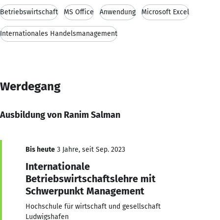
Betriebswirtschaft
MS Office
Anwendung
Microsoft Excel
Internationales Handelsmanagement
Werdegang
Ausbildung von Ranim Salman
Bis heute
3 Jahre, seit Sep. 2023
Internationale
Betriebswirtschaftslehre mit
Schwerpunkt Management
Hochschule für wirtschaft und gesellschaft
Ludwigshafen