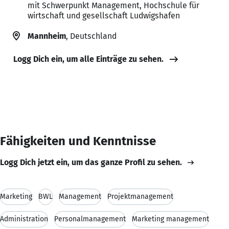
mit Schwerpunkt Management, Hochschule für
wirtschaft und gesellschaft Ludwigshafen
Mannheim
, Deutschland
Logg Dich ein, um alle Einträge zu sehen.
Fähigkeiten und Kenntnisse
Logg Dich jetzt ein, um das ganze Profil zu sehen.
Marketing
BWL
Management
Projektmanagement
Administration
Personalmanagement
Marketing management