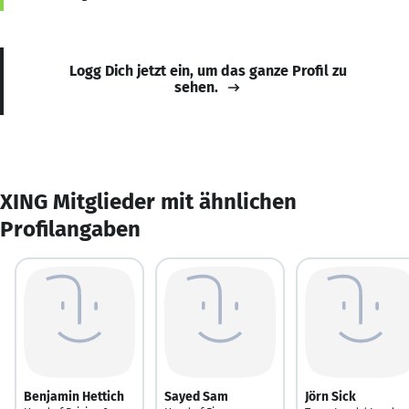
Logg Dich jetzt ein, um das ganze Profil zu
sehen.
XING Mitglieder mit ähnlichen
Profilangaben
Benjamin Hettich
Sayed Sam
Jörn Sick