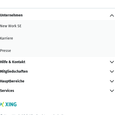
Unternehmen
New Work SE
Karriere
Presse
Hilfe & Kontakt
Mitgliedschaften
Hauptbereiche
Services