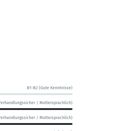
B1-B2 (Gute Kenntnisse)
Verhandlungssicher / Muttersprachlich)
Verhandlungssicher / Muttersprachlich)