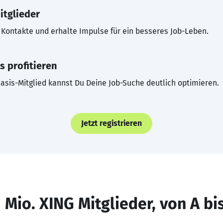
itglieder
Kontakte und erhalte Impulse für ein besseres Job-Leben.
s profitieren
asis-Mitglied kannst Du Deine Job-Suche deutlich optimieren.
Jetzt registrieren
 Mio. XING Mitglieder, von A bi