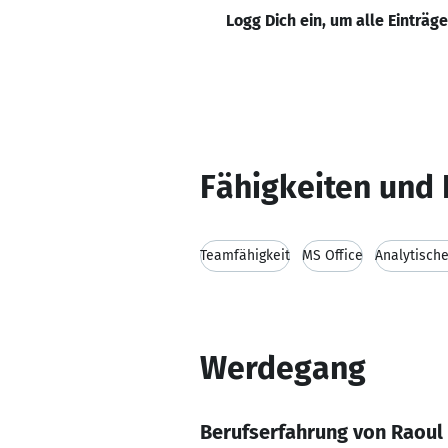
Logg Dich ein, um alle Einträg
Fähigkeiten und 
Teamfähigkeit
MS Office
Analytisch
Werdegang
Berufserfahrung von Raoul