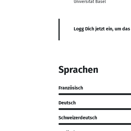
Universität Basel
Logg Dich jetzt ein, um das
Sprachen
Französisch
Deutsch
Schweizerdeutsch