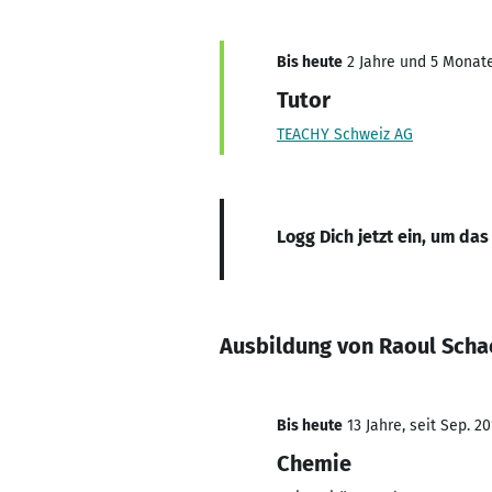
Bis heute
2 Jahre und 5 Monate,
Tutor
TEACHY Schweiz AG
Logg Dich jetzt ein, um das
Ausbildung von Raoul Scha
Bis heute
13 Jahre, seit Sep. 20
Chemie