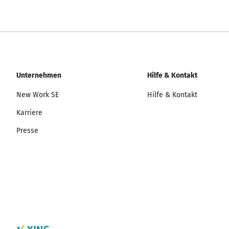
Unternehmen
Hilfe & Kontakt
New Work SE
Hilfe & Kontakt
Karriere
Presse