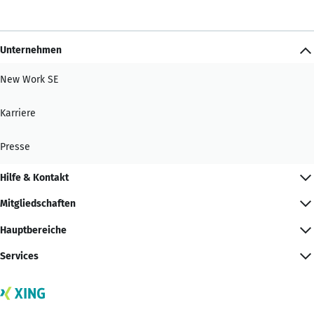
Unternehmen
New Work SE
Karriere
Presse
Hilfe & Kontakt
Mitgliedschaften
Hauptbereiche
Services