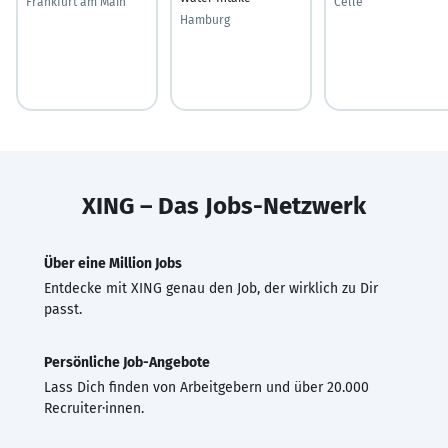
Frankfurt am Main
Celle
Hamburg
XING – Das Jobs-Netzwerk
Über eine Million Jobs
Entdecke mit XING genau den Job, der wirklich zu Dir
passt.
Persönliche Job-Angebote
Lass Dich finden von Arbeitgebern und über 20.000
Recruiter·innen.