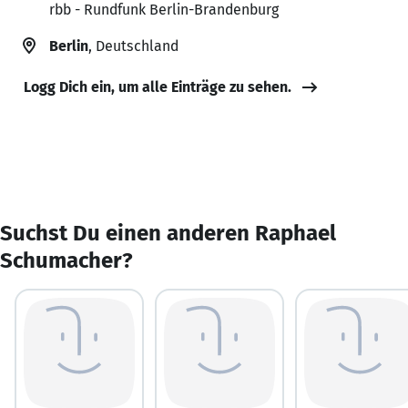
rbb - Rundfunk Berlin-Brandenburg
Berlin
, Deutschland
Logg Dich ein, um alle Einträge zu sehen.
Suchst Du einen anderen Raphael
Schumacher?