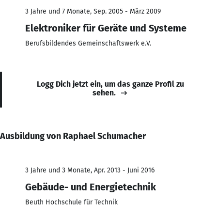
3 Jahre und 7 Monate, Sep. 2005 - März 2009
Elektroniker für Geräte und Systeme
Berufsbildendes Gemeinschaftswerk e.V.
Logg Dich jetzt ein, um das ganze Profil zu
sehen.
Ausbildung von Raphael Schumacher
3 Jahre und 3 Monate, Apr. 2013 - Juni 2016
Gebäude- und Energietechnik
Beuth Hochschule für Technik