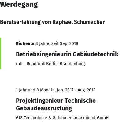
Werdegang
Berufserfahrung von Raphael Schumacher
Bis heute
8 Jahre, seit Sep. 2018
Betriebsingenieurin Gebäudetechnik
rbb - Rundfunk Berlin-Brandenburg
1 Jahr und 8 Monate, Jan. 2017 - Aug. 2018
Projektingenieur Technische
Gebäudeausrüstung
GIG Technologie & Gebäudemanagement GmbH