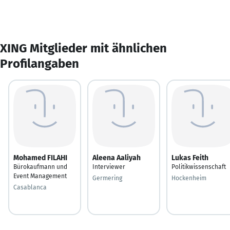
XING Mitglieder mit ähnlichen
Profilangaben
Mohamed FILAHI
Aleena Aaliyah
Lukas Feith
Bürokaufmann und
Interviewer
Politikwissenschaft
Event Management
Germering
Hockenheim
Casablanca