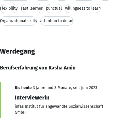
Flexibility
Fast learner
punctual
willingness to learn
Organizational skills
attention to detail
Werdegang
Berufserfahrung von Rasha Amin
Bis heute
3 Jahre und 3 Monate, seit Juni 2023
Interviewerin
infas Institut für angewandte Sozialwissenschaft
GmbH