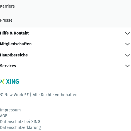
Karriere
Presse
Hilfe & Kontakt
Mitgliedschaften
Hauptbereiche
Services
© New Work SE | Alle Rechte vorbehalten
Impressum
AGB
Datenschutz bei XING
Datenschutzerklärung