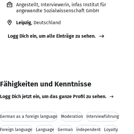
Angestellt, Interviewerin, infas Institut für
angewandte Sozialwissenschaft GmbH
Leipzig
, Deutschland
Logg Dich ein, um alle Einträge zu sehen.
Fähigkeiten und Kenntnisse
Logg Dich jetzt ein, um das ganze Profil zu sehen.
German as a foreign language
Moderation
Interviewführung
Foreign language
Language
German
independent
Loyalty