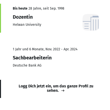
Bis heute
28 Jahre, seit Sep. 1998
Dozentin
Helwan University
1 Jahr und 6 Monate, Nov. 2022 - Apr. 2024
Sachbearbeiterin
Deutsche Bank AG
Logg Dich jetzt ein, um das ganze Profil zu
sehen.