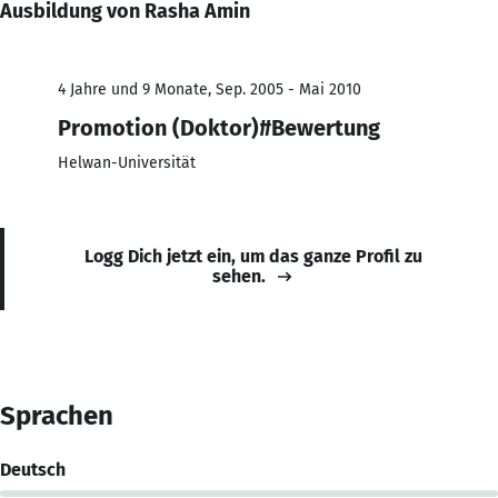
Ausbildung von Rasha Amin
4 Jahre und 9 Monate, Sep. 2005 - Mai 2010
Promotion (Doktor)#Bewertung
Helwan-Universität
Logg Dich jetzt ein, um das ganze Profil zu
sehen.
Sprachen
Deutsch