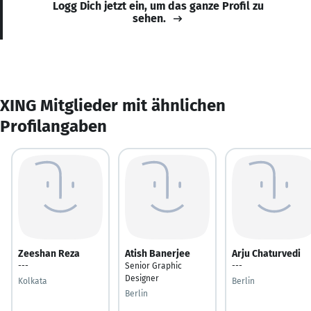
Logg Dich jetzt ein, um das ganze Profil zu
sehen.
XING Mitglieder mit ähnlichen
Profilangaben
Zeeshan Reza
Atish Banerjee
Arju Chaturvedi
---
Senior Graphic
---
Designer
Kolkata
Berlin
Berlin