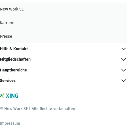
New Work SE
Karriere
Presse
Hilfe & Kontakt
Mitgliedschaften
Hauptbereiche
Services
© New Work SE | Alle Rechte vorbehalten
Impressum