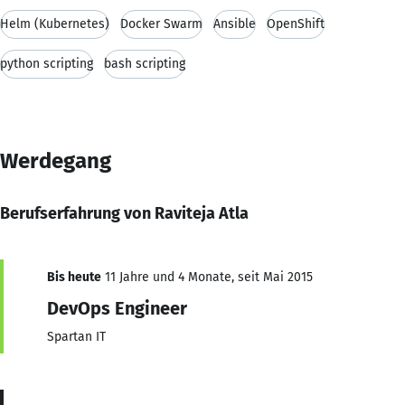
Helm (Kubernetes)
Docker Swarm
Ansible
OpenShift
python scripting
bash scripting
Werdegang
Berufserfahrung von Raviteja Atla
Bis heute
11 Jahre und 4 Monate, seit Mai 2015
DevOps Engineer
Spartan IT