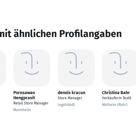
mit ähnlichen Profilangaben
Pornsawan
dennis kracun
Christina Bahr
Hengprasit
Store Manager
Verkäuferin Textil
Retail Store Manager
Ingolstadt
Mülheim (Ruhr)
Mannheim