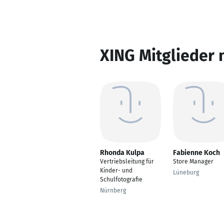
XING Mitglieder 
Rhonda Kulpa
Fabienne Koch
Vertriebsleitung für
Store Manager
Kinder- und
Lüneburg
Schulfotografie
Nürnberg