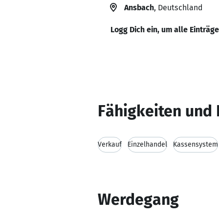
Ansbach
, Deutschland
Logg Dich ein, um alle Einträg
Fähigkeiten und 
Verkauf
Einzelhandel
Kassensystem
Werdegang