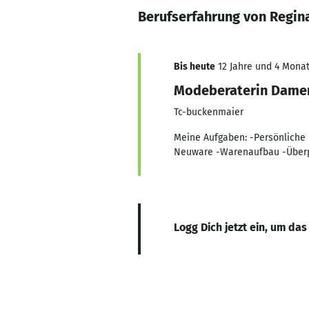
Berufserfahrung von Regin
Bis heute
12 Jahre und 4 Monat
Modeberaterin Dame
Tc-buckenmaier
Meine Aufgaben: -Persönliche
Neuware -Warenaufbau -Überpr
Logg Dich jetzt ein, um das