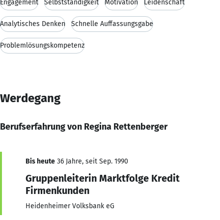
Engagement
Selbstständigkeit
Motivation
Leidenschaft
Analytisches Denken
Schnelle Auffassungsgabe
Problemlösungskompetenz
Werdegang
Berufserfahrung von Regina Rettenberger
Bis heute
36 Jahre, seit Sep. 1990
Gruppenleiterin Marktfolge Kredit
Firmenkunden
Heidenheimer Volksbank eG