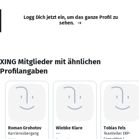
Logg Dich jetzt ein, um das ganze Profil zu
sehen.
XING Mitglieder mit ähnlichen
Profilangaben
Roman Grohotov
Wiebke Klare
Tobias Fels
Karriereübergang
---
Teamleiter ERP-
Consulting /