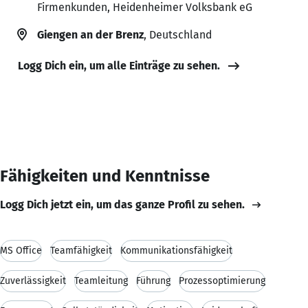
Firmenkunden, Heidenheimer Volksbank eG
Giengen an der Brenz
, Deutschland
Logg Dich ein, um alle Einträge zu sehen.
Fähigkeiten und Kenntnisse
Logg Dich jetzt ein, um das ganze Profil zu sehen.
MS Office
Teamfähigkeit
Kommunikationsfähigkeit
Zuverlässigkeit
Teamleitung
Führung
Prozessoptimierung