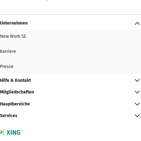
Unternehmen
New Work SE
Karriere
Presse
Hilfe & Kontakt
Mitgliedschaften
Hauptbereiche
Services