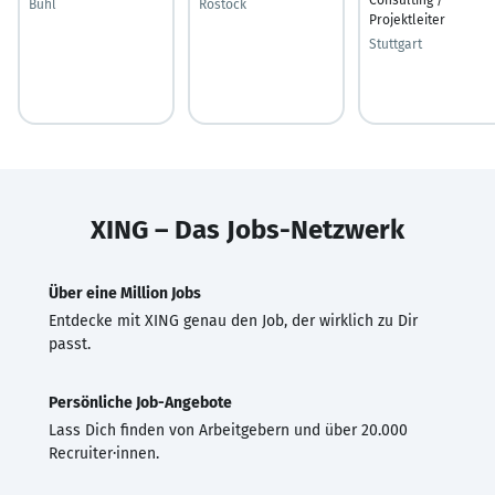
Bühl
Rostock
Projektleiter
Stuttgart
XING – Das Jobs-Netzwerk
Über eine Million Jobs
Entdecke mit XING genau den Job, der wirklich zu Dir
passt.
Persönliche Job-Angebote
Lass Dich finden von Arbeitgebern und über 20.000
Recruiter·innen.