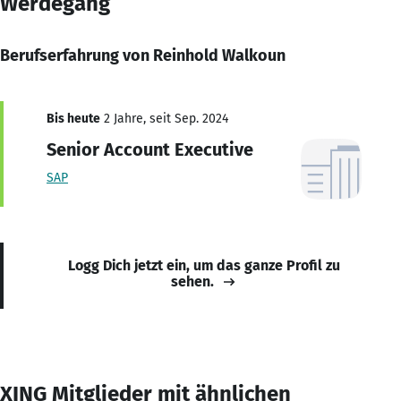
Werdegang
Berufserfahrung von Reinhold Walkoun
Bis heute
2 Jahre, seit Sep. 2024
Senior Account Executive
SAP
Logg Dich jetzt ein, um das ganze Profil zu
sehen.
XING Mitglieder mit ähnlichen