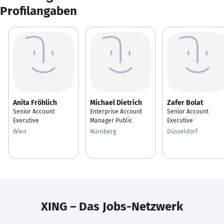
Profilangaben
Anita Fröhlich
Michael Dietrich
Zafer Bolat
Senior Account
Enterprise Account
Senior Account
Executive
Manager Public
Executive
Wien
Nürnberg
Düsseldorf
XING – Das Jobs-Netzwerk