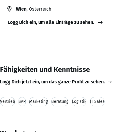
Wien
, Österreich
Logg Dich ein, um alle Einträge zu sehen.
Fähigkeiten und Kenntnisse
Logg Dich jetzt ein, um das ganze Profil zu sehen.
Vertrieb
SAP
Marketing
Beratung
Logistik
IT Sales