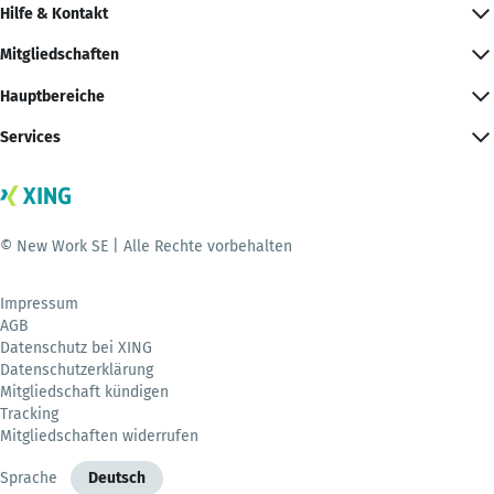
Hilfe & Kontakt
Mitgliedschaften
Hauptbereiche
Services
© New Work SE | Alle Rechte vorbehalten
Impressum
AGB
Datenschutz bei XING
Datenschutzerklärung
Mitgliedschaft kündigen
Tracking
Mitgliedschaften widerrufen
Sprache
Deutsch