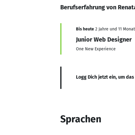
Berufserfahrung von Rena
Bis heute
2 Jahre und 11 Monate
Junior Web Designer
One New Experience
Logg Dich jetzt ein, um das
Sprachen