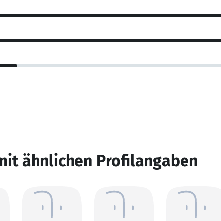
mit ähnlichen Profilangaben