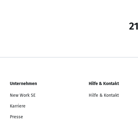
21
Unternehmen
Hilfe & Kontakt
New Work SE
Hilfe & Kontakt
Karriere
Presse