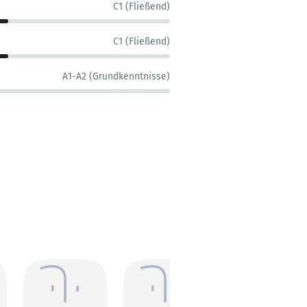
C1 (Fließend)
C1 (Fließend)
A1-A2 (Grundkenntnisse)