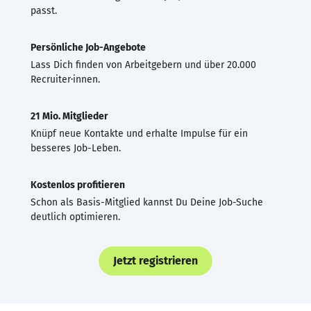
passt.
Persönliche Job-Angebote
Lass Dich finden von Arbeitgebern und über 20.000
Recruiter·innen.
21 Mio. Mitglieder
Knüpf neue Kontakte und erhalte Impulse für ein
besseres Job-Leben.
Kostenlos profitieren
Schon als Basis-Mitglied kannst Du Deine Job-Suche
deutlich optimieren.
Jetzt registrieren