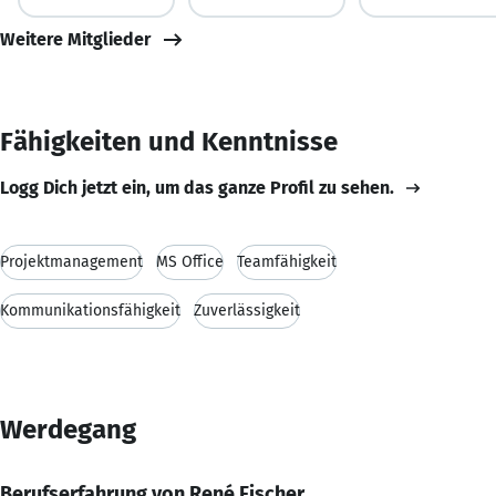
Weitere Mitglieder
Fähigkeiten und Kenntnisse
Logg Dich jetzt ein, um das ganze Profil zu sehen.
Projektmanagement
MS Office
Teamfähigkeit
Kommunikationsfähigkeit
Zuverlässigkeit
Werdegang
Berufserfahrung von René Fischer