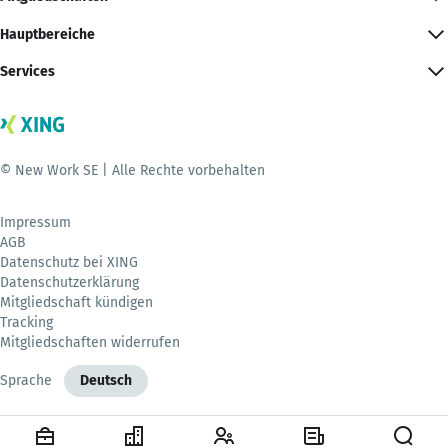
Hauptbereiche
Services
© New Work SE | Alle Rechte vorbehalten
Impressum
AGB
Datenschutz bei XING
Datenschutzerklärung
Mitgliedschaft kündigen
Tracking
Mitgliedschaften widerrufen
Sprache
Deutsch