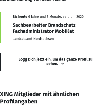
Bis heute
6 Jahre und 3 Monate, seit Juni 2020
Sachbearbeiter Brandschutz
Fachadministrator MobiKat
Landratsamt Nordsachsen
Logg Dich jetzt ein, um das ganze Profil zu
sehen.
XING Mitglieder mit ähnlichen
Profilangaben