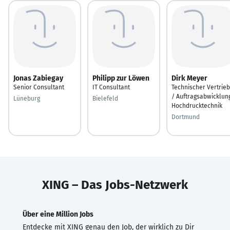
Jonas Zabiegay
Philipp zur Löwen
Dirk Meyer
Senior Consultant
IT Consultant
Technischer Vertrieb
/ Auftragsabwicklun
Lüneburg
Bielefeld
Hochdrucktechnik
Dortmund
XING – Das Jobs-Netzwerk
Über eine Million Jobs
Entdecke mit XING genau den Job, der wirklich zu Dir