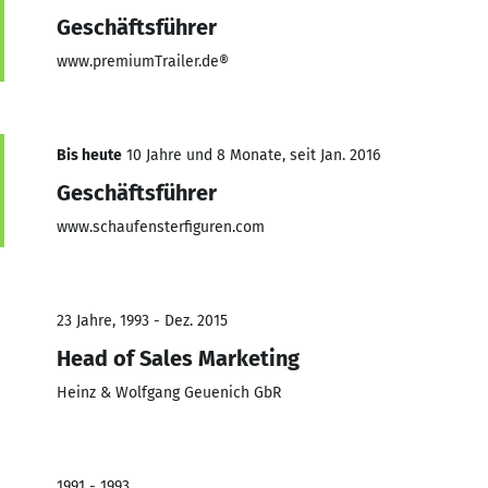
Geschäftsführer
www.premiumTrailer.de®
Bis heute
10 Jahre und 8 Monate, seit Jan. 2016
Geschäftsführer
www.schaufensterfiguren.com
23 Jahre, 1993 - Dez. 2015
Head of Sales Marketing
Heinz & Wolfgang Geuenich GbR
1991 - 1993