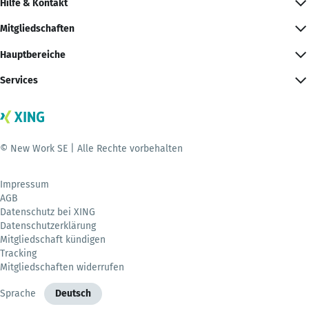
Hilfe & Kontakt
Mitgliedschaften
Hauptbereiche
Services
© New Work SE | Alle Rechte vorbehalten
Impressum
AGB
Datenschutz bei XING
Datenschutzerklärung
Mitgliedschaft kündigen
Tracking
Mitgliedschaften widerrufen
Sprache
Deutsch