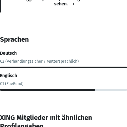
sehen.
Sprachen
Deutsch
C2 (Verhandlungssicher / Muttersprachlich)
Englisch
C1 (Fließend)
XING Mitglieder mit ähnlichen
Profilangaben