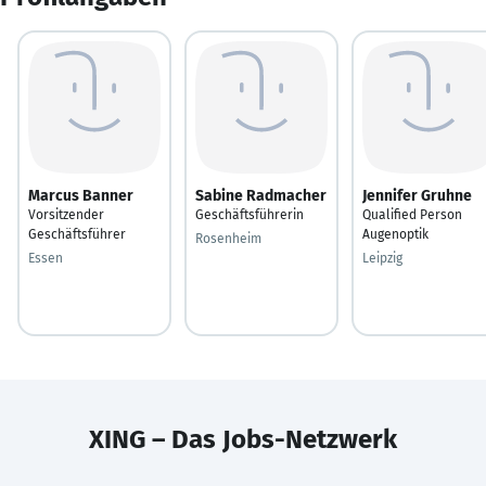
Marcus Banner
Sabine Radmacher
Jennifer Gruhne
Vorsitzender
Geschäftsführerin
Qualified Person
Geschäftsführer
Augenoptik
Rosenheim
Essen
Leipzig
XING – Das Jobs-Netzwerk