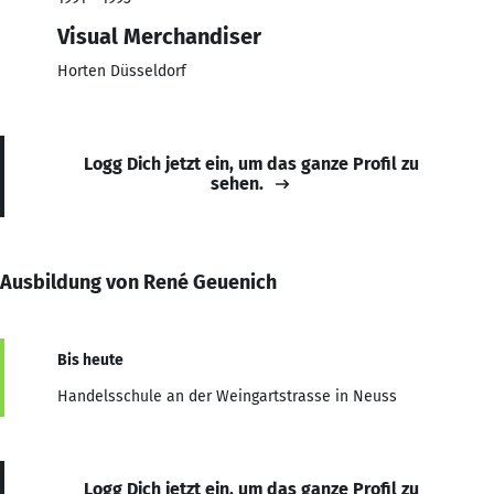
Visual Merchandiser
Horten Düsseldorf
Logg Dich jetzt ein, um das ganze Profil zu
sehen.
Ausbildung von René Geuenich
Bis heute
Handelsschule an der Weingartstrasse in Neuss
Logg Dich jetzt ein, um das ganze Profil zu