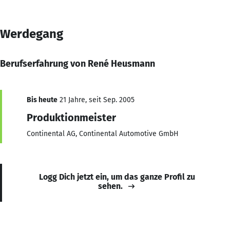
Werdegang
Berufserfahrung von René Heusmann
Bis heute
21 Jahre, seit Sep. 2005
Produktionmeister
Continental AG, Continental Automotive GmbH
Logg Dich jetzt ein, um das ganze Profil zu
sehen.