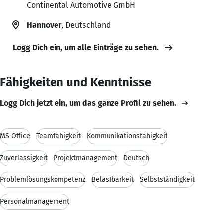
Continental Automotive GmbH
Hannover
, Deutschland
Logg Dich ein, um alle Einträge zu sehen.
Fähigkeiten und Kenntnisse
Logg Dich jetzt ein, um das ganze Profil zu sehen.
MS Office
Teamfähigkeit
Kommunikationsfähigkeit
Zuverlässigkeit
Projektmanagement
Deutsch
Problemlösungskompetenz
Belastbarkeit
Selbstständigkeit
Personalmanagement