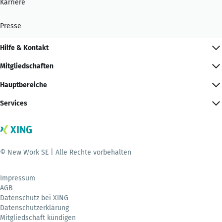
Karriere
Presse
Hilfe & Kontakt
Mitgliedschaften
Hauptbereiche
Services
© New Work SE | Alle Rechte vorbehalten
Impressum
AGB
Datenschutz bei XING
Datenschutzerklärung
Mitgliedschaft kündigen