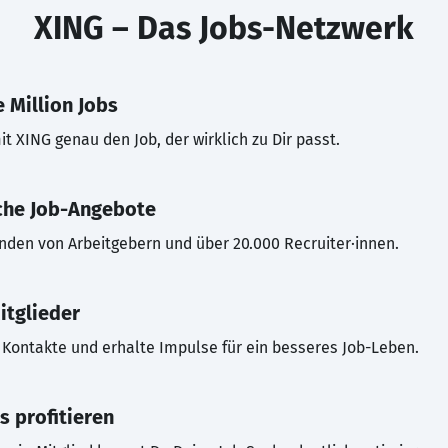
XING – Das Jobs-Netzwerk
 Million Jobs
t XING genau den Job, der wirklich zu Dir passt.
che Job-Angebote
inden von Arbeitgebern und über 20.000 Recruiter·innen.
itglieder
Kontakte und erhalte Impulse für ein besseres Job-Leben.
s profitieren