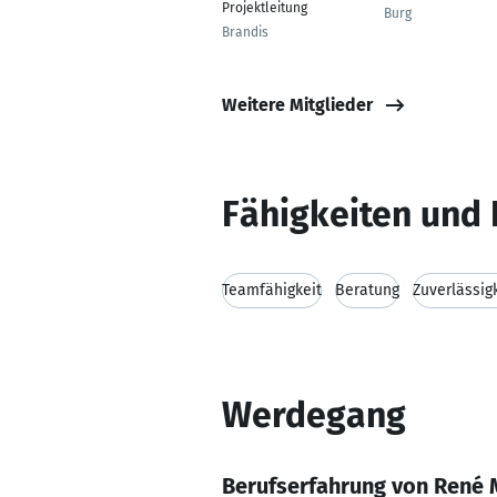
Projektleitung
Burg
Brandis
Weitere Mitglieder
Fähigkeiten und 
Teamfähigkeit
Beratung
Zuverlässig
Werdegang
Berufserfahrung von René 