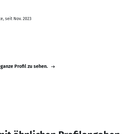
e, seit Nov. 2023
 ganze Profil zu sehen.