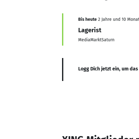
Bis heute
2 Jahre und 10 Monat
Lagerist
MediaMarktSaturn
Logg Dich jetzt ein, um das