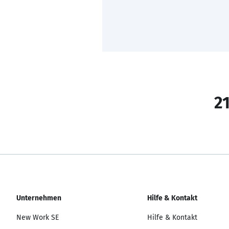
21
Unternehmen
Hilfe & Kontakt
New Work SE
Hilfe & Kontakt