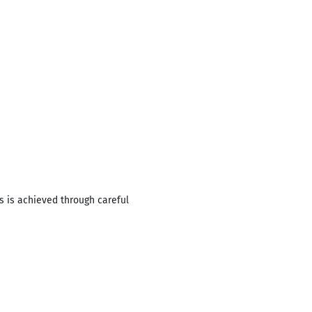
s is achieved through careful