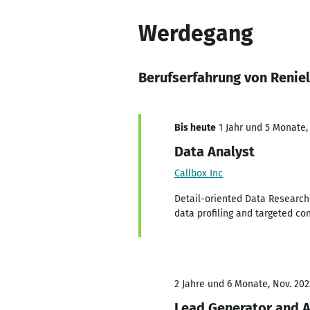
Werdegang
Berufserfahrung von Reniel
Bis heute
1 Jahr und 5 Monate, 
Data Analyst
Callbox Inc
Detail-oriented Data Research
data profiling and targeted c
2 Jahre und 6 Monate, Nov. 202
Lead Generator and A