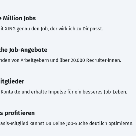
 Million Jobs
t XING genau den Job, der wirklich zu Dir passt.
che Job-Angebote
inden von Arbeitgebern und über 20.000 Recruiter·innen.
itglieder
Kontakte und erhalte Impulse für ein besseres Job-Leben.
s profitieren
asis-Mitglied kannst Du Deine Job-Suche deutlich optimieren.