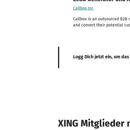
Callbox Inc
Callbox is an outsourced B2B 
and convert their potential cu
Logg Dich jetzt ein, um das
XING Mitglieder 