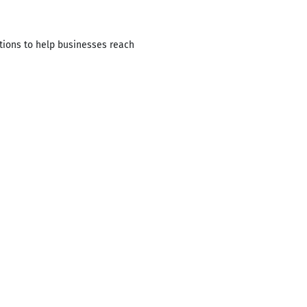
tions to help businesses reach