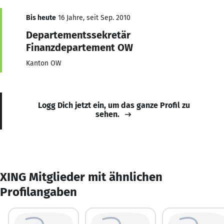
Bis heute
16 Jahre, seit Sep. 2010
Departementssekretär
Finanzdepartement OW
Kanton OW
Logg Dich jetzt ein, um das ganze Profil zu
sehen.
XING Mitglieder mit ähnlichen
Profilangaben