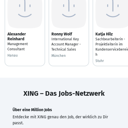
Alexander
Ronny Wolf
Katja Hilz
Reinhard
International Key
Sachbearbeiterin -
Management
Account Manager -
Projektleiterin im
Consultant
Technical Sales
Kundenserviceberei
h
Hanau
München
Stuhr
XING – Das Jobs-Netzwerk
Über eine Million Jobs
Entdecke mit XING genau den Job, der wirklich zu Dir
passt.