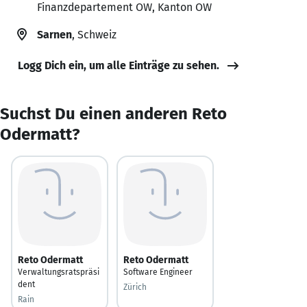
Finanzdepartement OW, Kanton OW
Sarnen
, Schweiz
Logg Dich ein, um alle Einträge zu sehen.
Suchst Du einen anderen Reto
Odermatt?
Reto Odermatt
Reto Odermatt
Verwaltungsratspräsi
Software Engineer
dent
Zürich
Rain