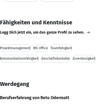
Fähigkeiten und Kenntnisse
Logg Dich jetzt ein, um das ganze Profil zu sehen.
Projektmanagement
MS Office
Teamfähigkeit
Kommunikationsfähigkeit
Geschäftskontakte
Zuverlässigkeit
Werdegang
Berufserfahrung von Reto Odermatt