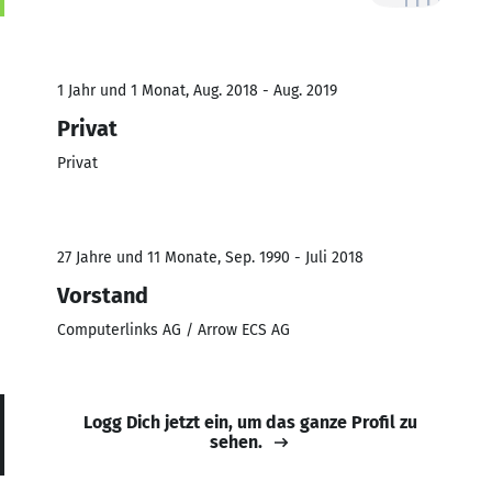
1 Jahr und 1 Monat, Aug. 2018 - Aug. 2019
Privat
Privat
27 Jahre und 11 Monate, Sep. 1990 - Juli 2018
Vorstand
Computerlinks AG / Arrow ECS AG
Logg Dich jetzt ein, um das ganze Profil zu
sehen.