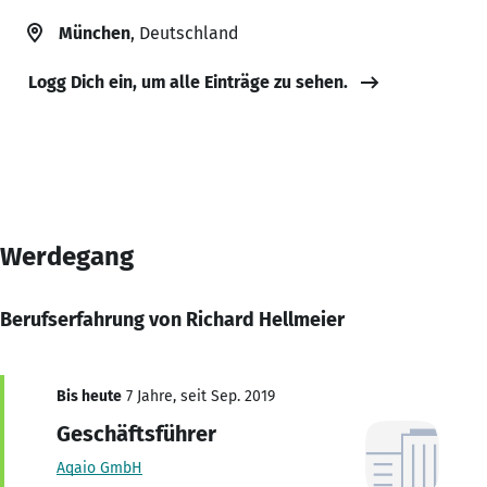
München
, Deutschland
Logg Dich ein, um alle Einträge zu sehen.
Werdegang
Berufserfahrung von Richard Hellmeier
Bis heute
7 Jahre, seit Sep. 2019
Geschäftsführer
Aqaio GmbH