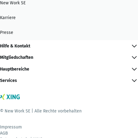
New Work SE
Karriere
Presse
Hilfe & Kontakt
Mitgliedschaften
Hauptbereiche
Services
© New Work SE | Alle Rechte vorbehalten
Impressum
AGB