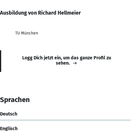
Ausbildung von Richard Hellmeier
TU München
Logg Dich jetzt ein, um das ganze Profil zu
sehen.
Sprachen
Deutsch
Englisch