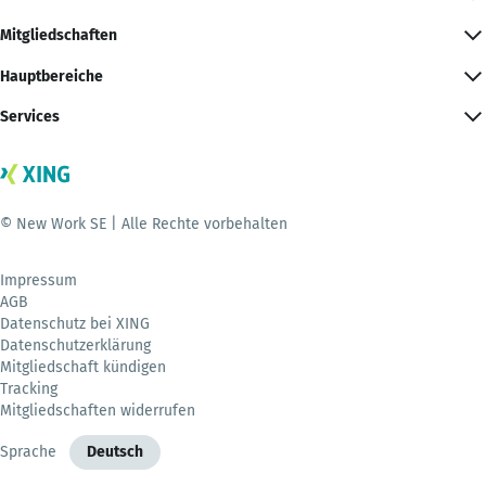
Mitgliedschaften
Hauptbereiche
Services
© New Work SE | Alle Rechte vorbehalten
Impressum
AGB
Datenschutz bei XING
Datenschutzerklärung
Mitgliedschaft kündigen
Tracking
Mitgliedschaften widerrufen
Sprache
Deutsch