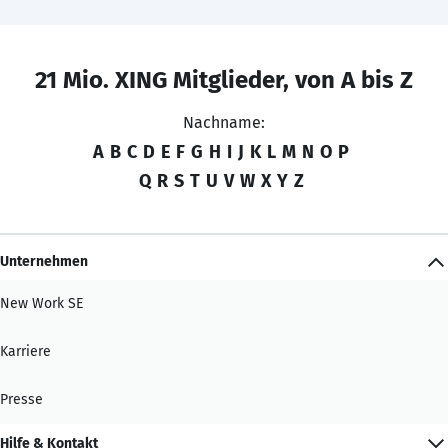
21 Mio. XING Mitglieder, von A bis Z
Nachname:
A
B
C
D
E
F
G
H
I
J
K
L
M
N
O
P
Q
R
S
T
U
V
W
X
Y
Z
Unternehmen
New Work SE
Karriere
Presse
Hilfe & Kontakt