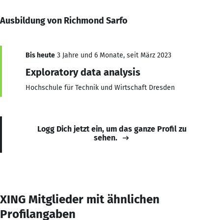
Ausbildung von Richmond Sarfo
Bis heute
3 Jahre und 6 Monate, seit März 2023
Exploratory data analysis
Hochschule für Technik und Wirtschaft Dresden
Logg Dich jetzt ein, um das ganze Profil zu
sehen.
XING Mitglieder mit ähnlichen
Profilangaben