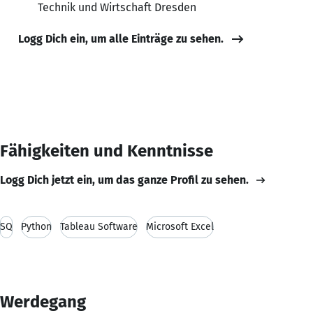
Technik und Wirtschaft Dresden
Logg Dich ein, um alle Einträge zu sehen.
Fähigkeiten und Kenntnisse
Logg Dich jetzt ein, um das ganze Profil zu sehen.
SQ
Python
Tableau Software
Microsoft Excel
Werdegang