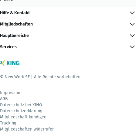
Hilfe & Kontakt
Mitgliedschaften
Hauptbereiche
Services
© New Work SE | Alle Rechte vorbehalten
Impressum
AGB
Datenschutz bei XING
Datenschutzerklärung
Mitgliedschaft kündigen
Tracking
Mitgliedschaften widerrufen