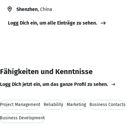
Shenzhen
, China
Logg Dich ein, um alle Einträge zu sehen.
Fähigkeiten und Kenntnisse
Logg Dich jetzt ein, um das ganze Profil zu sehen.
Project Management
Reliability
Marketing
Business Contacts
Business Development