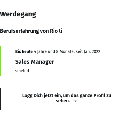
Werdegang
Berufserfahrung von Rio li
Bis heute
4 Jahre und 8 Monate, seit Jan. 2022
Sales Manager
sineled
Logg Dich jetzt ein, um das ganze Profil zu
sehen.