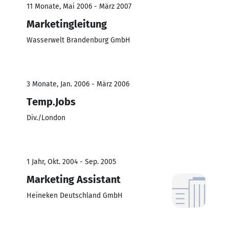
11 Monate, Mai 2006 - März 2007
Marketingleitung
Wasserwelt Brandenburg GmbH
3 Monate, Jan. 2006 - März 2006
Temp.Jobs
Div./London
1 Jahr, Okt. 2004 - Sep. 2005
Marketing Assistant
Heineken Deutschland GmbH