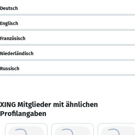
Deutsch
Englisch
Französisch
Niederländisch
Russisch
XING Mitglieder mit ähnlichen
Profilangaben