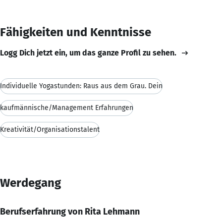
Fähigkeiten und Kenntnisse
Logg Dich jetzt ein, um das ganze Profil zu sehen.
Individuelle Yogastunden: Raus aus dem Grau. Dein
kaufmännische/Management Erfahrungen
Kreativität/Organisationstalent
Werdegang
Berufserfahrung von Rita Lehmann