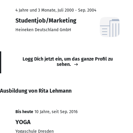
4 Jahre und 3 Monate, Juli 2000 - Sep. 2004
Studentjob/Marketing
Heineken Deutschland GmbH
Logg Dich jetzt ein, um das ganze Profil zu
sehen.
Ausbildung von Rita Lehmann
Bis heute
10 Jahre, seit Sep. 2016
YOGA
Yogaschule Dresden