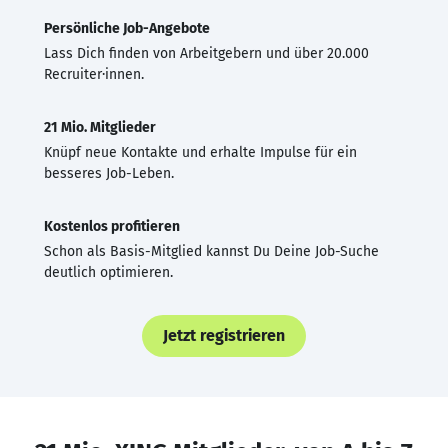
Persönliche Job-Angebote
Lass Dich finden von Arbeitgebern und über 20.000
Recruiter·innen.
21 Mio. Mitglieder
Knüpf neue Kontakte und erhalte Impulse für ein
besseres Job-Leben.
Kostenlos profitieren
Schon als Basis-Mitglied kannst Du Deine Job-Suche
deutlich optimieren.
Jetzt registrieren