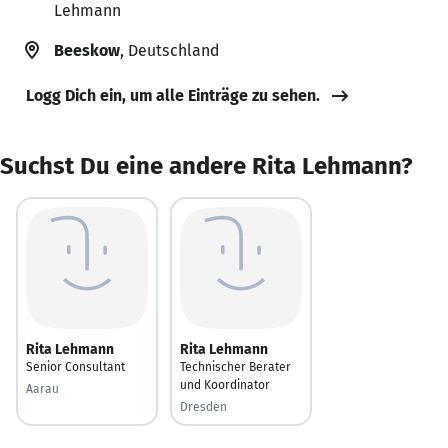
Lehmann
Beeskow
, Deutschland
Logg Dich ein, um alle Einträge zu sehen.
Suchst Du eine andere Rita Lehmann?
Rita Lehmann
Rita Lehmann
Senior Consultant
Technischer Berater
und Koordinator
Aarau
Dresden