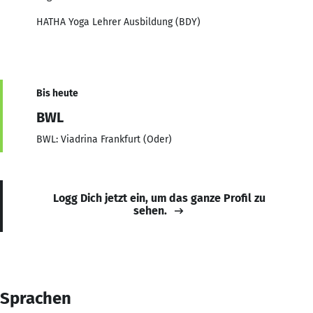
HATHA Yoga Lehrer Ausbildung (BDY)
Bis heute
BWL
BWL: Viadrina Frankfurt (Oder)
Logg Dich jetzt ein, um das ganze Profil zu
sehen.
Sprachen