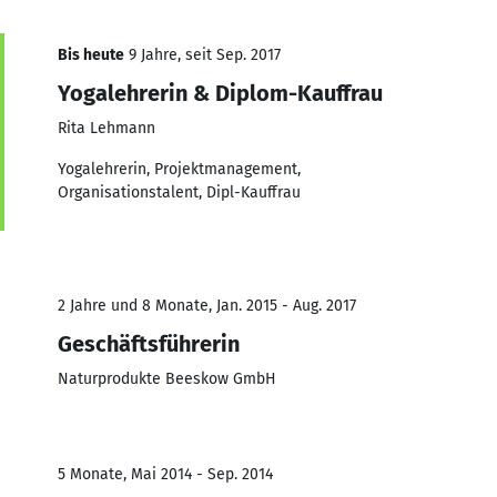
Bis heute
9 Jahre, seit Sep. 2017
Yogalehrerin & Diplom-Kauffrau
Rita Lehmann
Yogalehrerin, Projektmanagement,
Organisationstalent, Dipl-Kauffrau
2 Jahre und 8 Monate, Jan. 2015 - Aug. 2017
Geschäftsführerin
Naturprodukte Beeskow GmbH
5 Monate, Mai 2014 - Sep. 2014