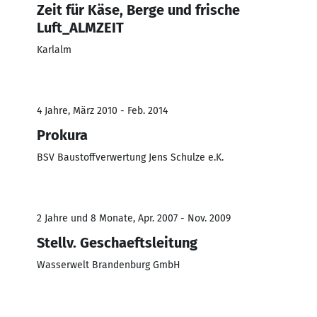
Zeit für Käse, Berge und frische
Luft_ALMZEIT
Karlalm
4 Jahre, März 2010 - Feb. 2014
Prokura
BSV Baustoffverwertung Jens Schulze e.K.
2 Jahre und 8 Monate, Apr. 2007 - Nov. 2009
Stellv. Geschaeftsleitung
Wasserwelt Brandenburg GmbH