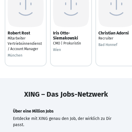
Robert Rost
Iris Otto-
Christian Adorni
Siemakowski
Mitarbeiter
Recruiter
CMO | Prokuristin
Vertriebsinnendienst
Bad Honnef
/ Account Manager
Wien
München
XING – Das Jobs-Netzwerk
Über eine Million Jobs
Entdecke mit XING genau den Job, der wirklich zu Dir
passt.